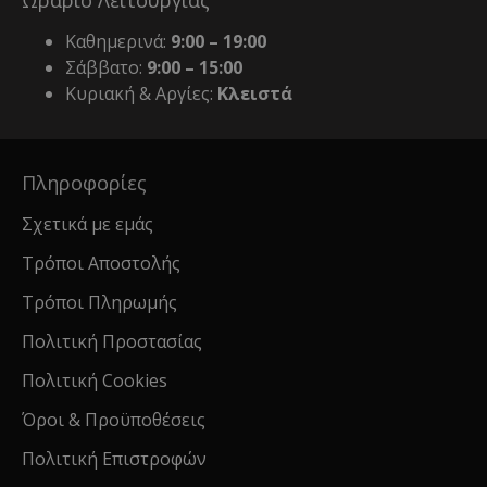
Ωράριο Λειτουργίας
Καθημερινά:
9:00 – 19:00
Σάββατο:
9:00 – 15:00
Κυριακή & Αργίες:
Κλειστά
Πληροφορίες
Σχετικά με εμάς
Τρόποι Αποστολής
Τρόποι Πληρωμής
Πολιτική Προστασίας
Πολιτική Cookies
Όροι & Προϋποθέσεις
Πολιτική Επιστροφών