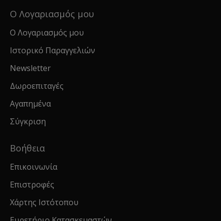
Ο Λογαριασμός μου
Ο Λογαριασμός μου
Ιστορικό Παραγγελιών
Newsletter
Δωροεπιταγές
Αγαπημένα
Σύγκριση
Βοήθεια
Επικοινωνία
Επιστροφές
Χάρτης Ιστότοπου
Ευρετήριο Κατασκευαστών