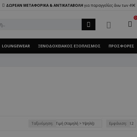
ΔΩΡΕΑΝ ΜΕΤΑΦΟΡΙΚΑ & ΑΝΤΙΚΑΤΑΒΟΛΗ
για παραγγελίες άνω των 49€
0
LOUNGEWEAR
ΞΕΝΟΔΟΧΕΙΑΚΌΣ ΕΞΟΠΛΙΣΜΌΣ
ΠΡΟΣΦΟΡΈΣ
Ταξινόμηση:
Εμφάνιση: