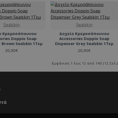
Sealskin
Sealskin
ο Κρεμοσάπουνου
Δοχείο Κρεμοσάπουνου
ories Doppio Soap
Accessories Doppio Soap
 Brown Sealskin 1Τεμ
Dispenser Grey Sealskin 1Τεμ
20,90€
20,90€
Εμφάνιση 1 έως 12 από 140 (12 Σελ.)
0
στά