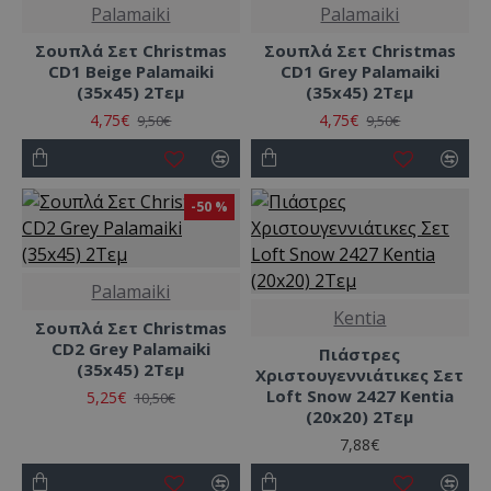
Palamaiki
Palamaiki
Σουπλά Σετ Christmas
Σουπλά Σετ Christmas
CD1 Beige Palamaiki
CD1 Grey Palamaiki
(35x45) 2Τεμ
(35x45) 2Τεμ
4,75€
4,75€
9,50€
9,50€
-50 %
Palamaiki
Kentia
Σουπλά Σετ Christmas
CD2 Grey Palamaiki
Πιάστρες
(35x45) 2Τεμ
Χριστουγεννιάτικες Σετ
Loft Snow 2427 Kentia
5,25€
10,50€
(20x20) 2Τεμ
7,88€