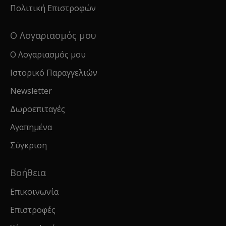
Πολιτική Επιστροφών
Ο Λογαριασμός μου
Ο Λογαριασμός μου
Ιστορικό Παραγγελιών
Newsletter
Δωροεπιταγές
Αγαπημένα
Σύγκριση
Βοήθεια
Επικοινωνία
Επιστροφές