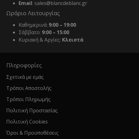
Email
: sales@blancdeblanc.gr
Ωράριο Λειτουργίας
Καθημερινά:
9:00 – 19:00
Σάββατο:
9:00 – 15:00
Κυριακή & Αργίες:
Κλειστά
Πληροφορίες
Σχετικά με εμάς
Τρόποι Αποστολής
Τρόποι Πληρωμής
Πολιτική Προστασίας
Πολιτική Cookies
Όροι & Προϋποθέσεις