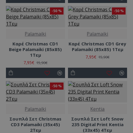
-50 %
-50 %
Palamaiki
Palamaiki
Καρέ Christmas CD1
Καρέ Christmas CD1 Grey
Beige Palamaiki (85x85)
Palamaiki (85x85) 1Τεμ
1Τεμ
7,95€
15,90€
7,95€
15,90€
-50 %
Palamaiki
Kentia
Σουπλά Σετ Christmas
Σουπλά Σετ Loft Snow
CD3 Palamaiki (35x45)
235 Digital Print Kentia
2Τεμ
(33x45) 4Τεμ