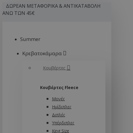
ΔΩΡΕΑΝ ΜΕΤΑΦΟΡΙΚΑ & ΑΝΤΙΚΑΤΑΒΟΛΗ
ΑΝΩ ΤΩΝ 45€
Summer
Κρεβατοκάμαρα
Κουβέρτες
Κουβέρτες Fleece
Μονές
Ημίδιπλες
Διπλές
Υπέρδιπλες
King Size