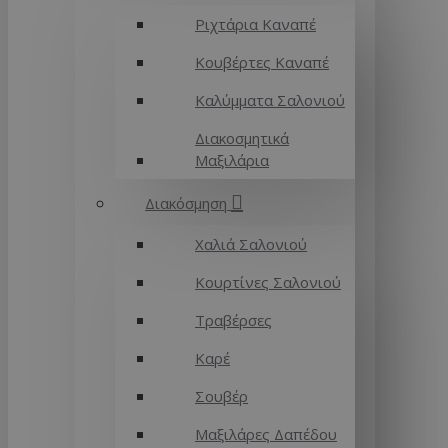
Ριχτάρια Καναπέ
Κουβέρτες Καναπέ
Καλύμματα Σαλονιού
Διακοσμητικά
Μαξιλάρια
Διακόσμηση
Χαλιά Σαλονιού
Κουρτίνες Σαλονιού
Τραβέρσες
Καρέ
Σουβέρ
Μαξιλάρες Δαπέδου