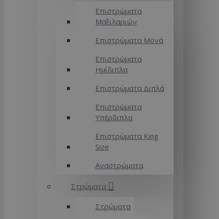
Επιστρώματα
Μαξιλαριών
Επιστρώματα Μονά
Επιστρώματα
Ημίδιπλα
Επιστρώματα Διπλά
Επιστρώματα
Υπέρδιπλα
Επιστρώματα King
Size
Αναστρώματα
Στρώματα
Στρώματα