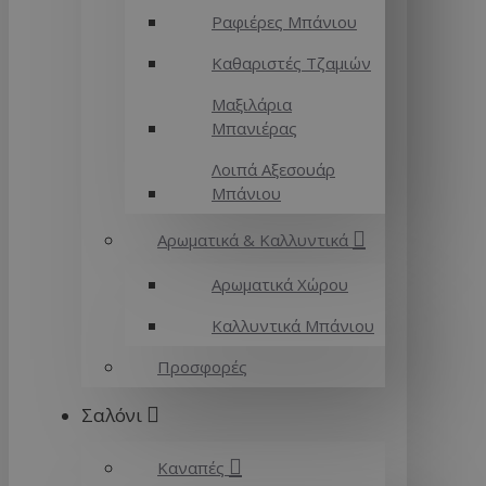
Ραφιέρες Μπάνιου
Καθαριστές Τζαμιών
Μαξιλάρια
Μπανιέρας
Λοιπά Αξεσουάρ
Μπάνιου
Αρωματικά & Καλλυντικά
Αρωματικά Χώρου
Καλλυντικά Μπάνιου
Προσφορές
Σαλόνι
Καναπές