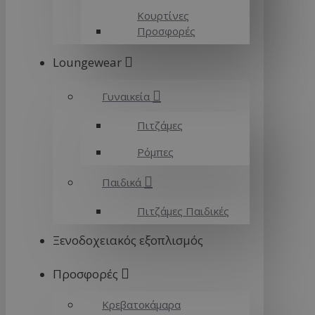
Κουρτίνες
Προσφορές
Loungewear
Γυναικεία
Πιτζάμες
Ρόμπες
Παιδικά
Πιτζάμες Παιδικές
Ξενοδοχειακός εξοπλισμός
Προσφορές
Κρεβατοκάμαρα