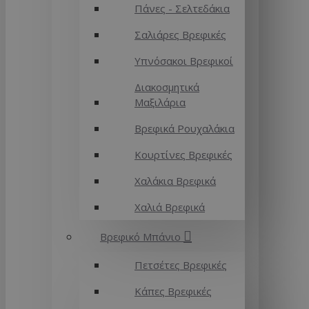
Πάνες - Σελτεδάκια
Σαλιάρες Βρεφικές
Υπνόσακοι Βρεφικοί
Διακοσμητικά
Μαξιλάρια
Βρεφικά Ρουχαλάκια
Κουρτίνες Βρεφικές
Χαλάκια Βρεφικά
Χαλιά Βρεφικά
Βρεφικό Μπάνιο
Πετσέτες Βρεφικές
Κάπες Βρεφικές