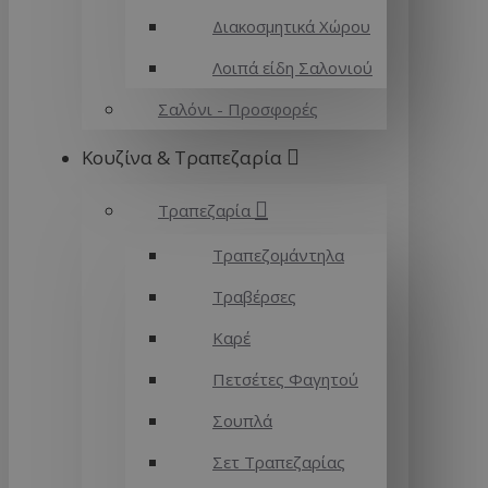
Διακοσμητικά Χώρου
Λοιπά είδη Σαλονιού
Σαλόνι - Προσφορές
Κουζίνα & Τραπεζαρία
Τραπεζαρία
Τραπεζομάντηλα
Τραβέρσες
Καρέ
Πετσέτες Φαγητού
Σουπλά
Σετ Τραπεζαρίας