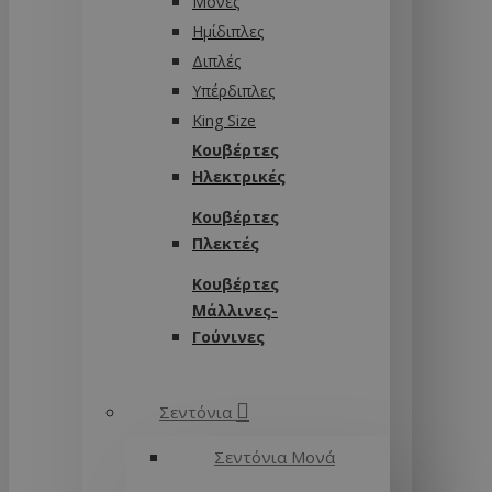
Μονές
Ημίδιπλες
Διπλές
Υπέρδιπλες
King Size
Κουβέρτες
Ηλεκτρικές
Κουβέρτες
Πλεκτές
Κουβέρτες
Μάλλινες-
Γούνινες
Σεντόνια
Σεντόνια Μονά