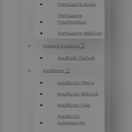
Παπλώματα Λευκά
Παπλώματα
Πουπουλένια
Παπλώματα Μάλλινα
Παιδικά Κουβερλί
Κουβερλί Παιδικά
Κουβέρτες
Κουβέρτες Fleece
Κουβέρτες Βελουτέ
Κουβέρτες Πικέ
Κουβέρτες
Καλοκαιρινές