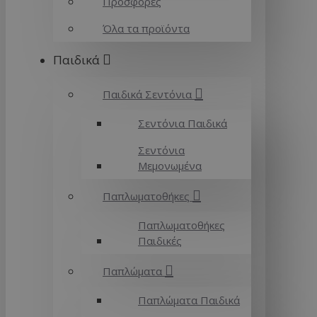
Προσφορές
Όλα τα προϊόντα
Παιδικά
Παιδικά Σεντόνια
Σεντόνια Παιδικά
Σεντόνια
Μεμονωμένα
Παπλωματοθήκες
Παπλωματοθήκες
Παιδικές
Παπλώματα
Παπλώματα Παιδικά