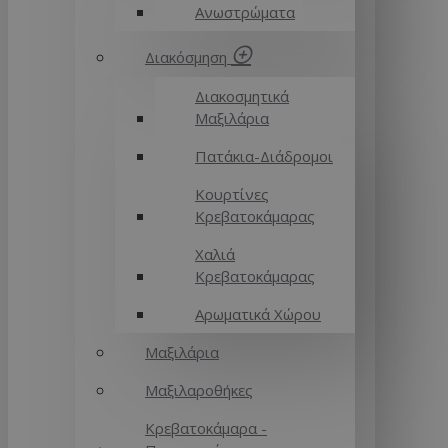
Ανωστρώματα
Διακόσμηση
Διακοσμητικά
Μαξιλάρια
Πατάκια-Διάδρομοι
Κουρτίνες
Κρεβατοκάμαρας
Χαλιά
Κρεβατοκάμαρας
Αρωματικά Χώρου
Μαξιλάρια
Μαξιλαροθήκες
Κρεβατοκάμαρα -