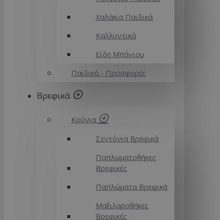
Χαλάκια Παιδικά
Καλλυντικά
Είδη Μπάνιου
Παιδικά - Προσφορές
Βρεφικά
Κούνια
Σεντόνια Βρεφικά
Παπλωματοθήκες
Βρεφικές
Παπλώματα Βρεφικά
Μαξιλαροθήκες
Βρεφικές