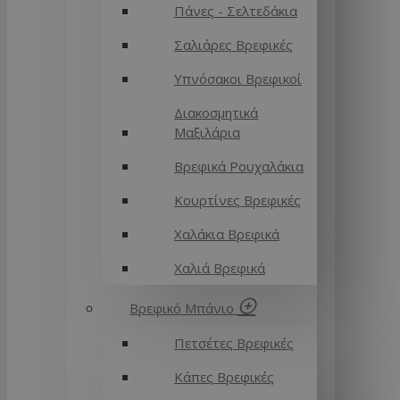
Πάνες - Σελτεδάκια
Σαλιάρες Βρεφικές
Υπνόσακοι Βρεφικοί
Διακοσμητικά
Μαξιλάρια
Βρεφικά Ρουχαλάκια
Κουρτίνες Βρεφικές
Χαλάκια Βρεφικά
Χαλιά Βρεφικά
Βρεφικό Μπάνιο
Πετσέτες Βρεφικές
Κάπες Βρεφικές