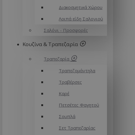
Διακοσμητικά Χώρου
Λοιπά είδη Σαλονιού
Σαλόνι - Προσφορές
Κουζίνα & Τραπεζαρία
Τραπεζαρία
Τραπεζομάντηλα
Τραβέρσες
Καρέ
Πετσέτες Φαγητού
Σουπλά
Σετ Τραπεζαρίας