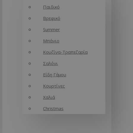
Παιδικό
Βρεφικό
Summer
Μπάνιο
Κουζίνα-Τραπεζαρία
Σαλόνι
Είδη Γάμου
Κουρτίνες
Χαλιά
Christmas