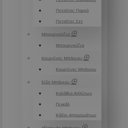
Πετσέτες Παρεό
Πετσέτες Σετ
Μπουρνούζια
Μπουρνούζια
Κουρτίνες Μπάνιου
Κουρτίνες Μπάνιου
Είδη Μπάνιου
Καλάθια Απλύτων
Πιγκάλ
Κάδοι Απορριμάτων
Αξεσουάρ Μπάνιου