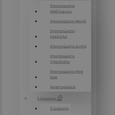
Επιστρώματα
Μαξιλαριών
Επιστρώματα Μονά
Επιστρώματα
Ημίδιπλα
Επιστρώματα Διπλά
Επιστρώματα
Υπέρδιπλα
Επιστρώματα King
Size
Αναστρώματα
Στρώματα
Στρώματα