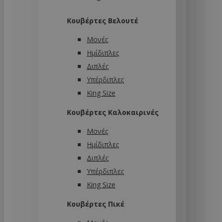
Κουβέρτες Βελουτέ
Μονές
Ημίδιπλες
Διπλές
Υπέρδιπλες
King Size
Κουβέρτες Καλοκαιρινές
Μονές
Ημίδιπλες
Διπλές
Υπέρδιπλες
King Size
Κουβέρτες Πικέ