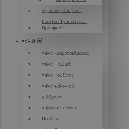
Αξεσουάρ Κουζίνας
Κουζίνα Τραπεζαρία -
Προσφορές
Χαλιά
Χαλιά Κρεβατοκάμαρας
Χαλιά Παιδικά
Χαλιά Κουζίνας
Χαλιά Σαλονιού
Διάδρομοι
Χαλάκια Εισόδου
Πατάκια