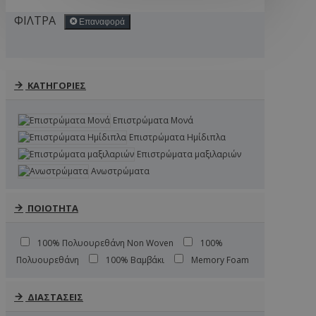
ΦΊΛΤΡΑ
Επαναφορά
ΚΑΤΗΓΟΡΊΕΣ
Επιστρώματα Μονά
Επιστρώματα Ημίδιπλα
Επιστρώματα μαξιλαριών
Ανωστρώματα
ΠΟΙΌΤΗΤΑ
100% Πολυουρεθάνη Non Woven
100%
Πολυουρεθάνη
100% Βαμβάκι
Memory Foam
ΔΙΑΣΤΆΣΕΙΣ