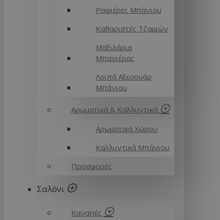
Ραφιέρες Μπάνιου
Καθαριστές Τζαμιών
Μαξιλάρια
Μπανιέρας
Λοιπά Αξεσουάρ
Μπάνιου
Αρωματικά & Καλλυντικά
Αρωματικά Χώρου
Καλλυντικά Μπάνιου
Προσφορές
Σαλόνι
Καναπές