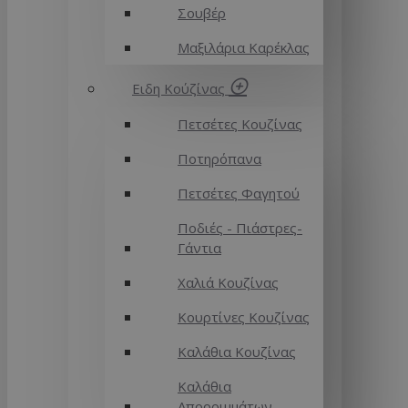
Σουβέρ
Μαξιλάρια Καρέκλας
Ειδη Κούζίνας
Πετσέτες Κουζίνας
Ποτηρόπανα
Πετσέτες Φαγητού
Ποδιές - Πιάστρες-
Γάντια
Χαλιά Κουζίνας
Κουρτίνες Κουζίνας
Καλάθια Κουζίνας
Καλάθια
Απορριμμάτων