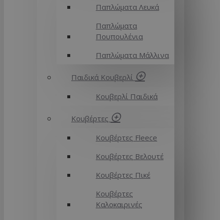
Παπλώματα Λευκά
Παπλώματα
Πουπουλένια
Παπλώματα Μάλλινα
Παιδικά Κουβερλί
Κουβερλί Παιδικά
Κουβέρτες
Κουβέρτες Fleece
Κουβέρτες Βελουτέ
Κουβέρτες Πικέ
Κουβέρτες
Καλοκαιρινές