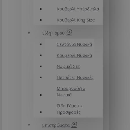
Κουβερλί Υπέρδιπλα
Κουβερλί King Size
Είδη Γάμου
Σεντόνια Νυφικά
Κουβερλί Νυφικά
Νυφικά Σετ
Πετσέτες Νυφικές
Μπουρνούζια
Νυφικά
Είδη Γάμου -
Προσφορές
Επιστρώματα