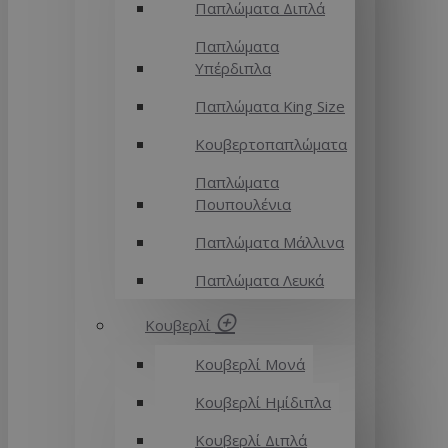
Παπλώματα Διπλά
Παπλώματα
Υπέρδιπλα
Παπλώματα King Size
Κουβερτοπαπλώματα
Παπλώματα
Πουπουλένια
Παπλώματα Μάλλινα
Παπλώματα Λευκά
Κουβερλί
Κουβερλί Μονά
Κουβερλί Ημίδιπλα
Κουβερλί Διπλά