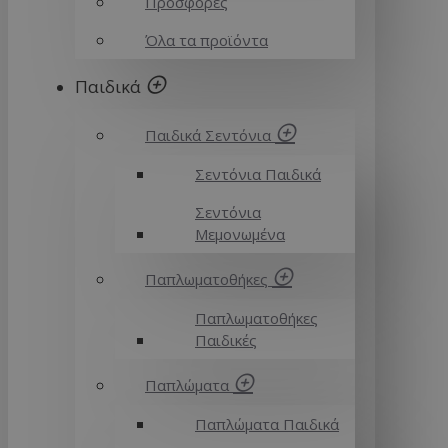
Προσφορές
Όλα τα προϊόντα
Παιδικά
Παιδικά Σεντόνια
Σεντόνια Παιδικά
Σεντόνια
Μεμονωμένα
Παπλωματοθήκες
Παπλωματοθήκες
Παιδικές
Παπλώματα
Παπλώματα Παιδικά