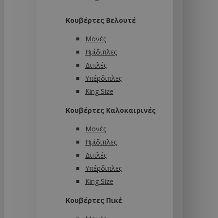
Κουβέρτες Βελουτέ
Μονές
Ημίδιπλες
Διπλές
Υπέρδιπλες
King Size
Κουβέρτες Καλοκαιρινές
Μονές
Ημίδιπλες
Διπλές
Υπέρδιπλες
King Size
Κουβέρτες Πικέ