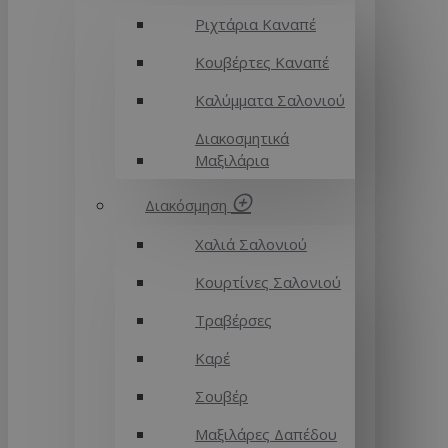
Ριχτάρια Καναπέ
Κουβέρτες Καναπέ
Καλύμματα Σαλονιού
Διακοσμητικά
Μαξιλάρια
Διακόσμηση
Χαλιά Σαλονιού
Κουρτίνες Σαλονιού
Τραβέρσες
Καρέ
Σουβέρ
Μαξιλάρες Δαπέδου