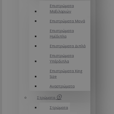
Επιστρώματα
Μαξιλαριών
Επιστρώματα Μονά
Επιστρώματα
Ημίδιπλα
Επιστρώματα Διπλά
Επιστρώματα
Υπέρδιπλα
Επιστρώματα King
Size
Αναστρώματα
Στρώματα
Στρώματα