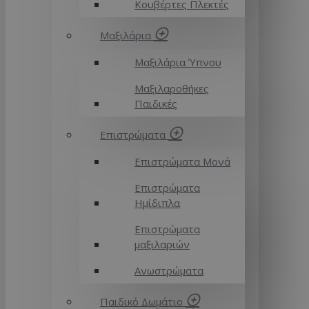
Κουβέρτες Πλεκτές
Μαξιλάρια
Μαξιλάρια Ύπνου
Μαξιλαροθήκες
Παιδικές
Επιστρώματα
Επιστρώματα Μονά
Επιστρώματα
Ημίδιπλα
Επιστρώματα
μαξιλαριών
Ανωστρώματα
Παιδικό Δωμάτιο