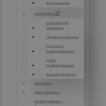
Ανωστρώματα
Διακόσμηση
Διακοσμητικά
Μαξιλάρια
Πατάκια-Διάδρομοι
Κουρτίνες
Κρεβατοκάμαρας
Χαλιά
Κρεβατοκάμαρας
Αρωματικά Χώρου
Μαξιλάρια
Μαξιλαροθήκες
Κρεβατοκάμαρα -