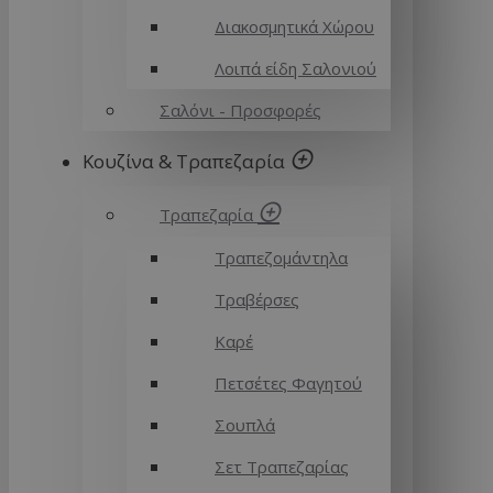
Διακοσμητικά Χώρου
Λοιπά είδη Σαλονιού
Σαλόνι - Προσφορές
Κουζίνα & Τραπεζαρία
Τραπεζαρία
Τραπεζομάντηλα
Τραβέρσες
Καρέ
Πετσέτες Φαγητού
Σουπλά
Σετ Τραπεζαρίας