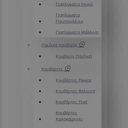
Παπλώματα Λευκά
Παπλώματα
Πουπουλένια
Παπλώματα Μάλλινα
Παιδικά Κουβερλί
Κουβερλί Παιδικά
Κουβέρτες
Κουβέρτες Fleece
Κουβέρτες Βελουτέ
Κουβέρτες Πικέ
Κουβέρτες
Καλοκαιρινές