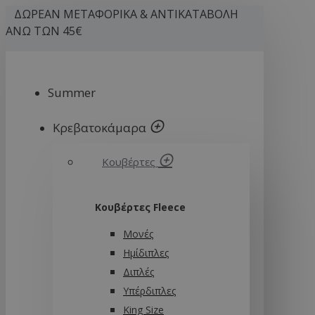
ΔΩΡΕΑΝ ΜΕΤΑΦΟΡΙΚΑ & ΑΝΤΙΚΑΤΑΒΟΛΗ
ΑΝΩ ΤΩΝ 45€
Summer
Κρεβατοκάμαρα
Κουβέρτες
Κουβέρτες Fleece
Μονές
Ημίδιπλες
Διπλές
Υπέρδιπλες
King Size