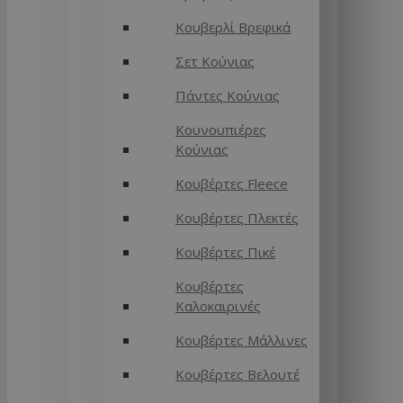
Κουβερλί Βρεφικά
Σετ Κούνιας
Πάντες Κούνιας
Κουνουπιέρες
Κούνιας
Κουβέρτες Fleece
Κουβέρτες Πλεκτές
Κουβέρτες Πικέ
Κουβέρτες
Καλοκαιρινές
Κουβέρτες Μάλλινες
Κουβέρτες Βελουτέ