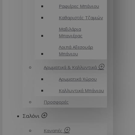
Ραφιέρες Μπάνιου
Καθαριστές Τζαμιών
Μαξιλάρια
Μπανιέρας
Λοιπά Αξεσουάρ
Μπάνιου
Αρωματικά & Καλλυντικά
Αρωματικά Χώρου
Καλλυντικά Μπάνιου
Προσφορές
Σαλόνι
Καναπές