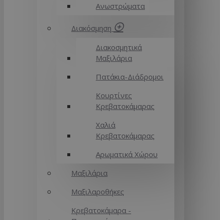
Ανωστρώματα
Διακόσμηση
Διακοσμητικά
Μαξιλάρια
Πατάκια-Διάδρομοι
Κουρτίνες
Κρεβατοκάμαρας
Χαλιά
Κρεβατοκάμαρας
Αρωματικά Χώρου
Μαξιλάρια
Μαξιλαροθήκες
Κρεβατοκάμαρα -