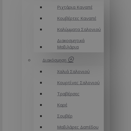
Ριχτάρια Καναπέ
Κουβέρτες Καναπέ
Καλύμματα Σαλονιού
Διακοσμητικά
Μαξιλάρια
Διακόσμηση
Χαλιά Σαλονιού
Κουρτίνες Σαλονιού
Τραβέρσες
Καρέ
Σουβέρ
Μαξιλάρες Δαπέδου