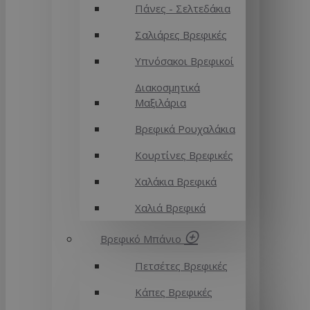
Πάνες - Σελτεδάκια
Σαλιάρες Βρεφικές
Υπνόσακοι Βρεφικοί
Διακοσμητικά
Μαξιλάρια
Βρεφικά Ρουχαλάκια
Κουρτίνες Βρεφικές
Χαλάκια Βρεφικά
Χαλιά Βρεφικά
Βρεφικό Μπάνιο
Πετσέτες Βρεφικές
Κάπες Βρεφικές