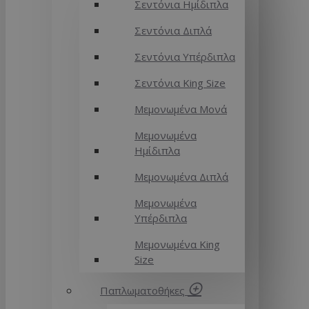
Σεντόνια Ημίδιπλα
Σεντόνια Διπλά
Σεντόνια Υπέρδιπλα
Σεντόνια King Size
Μεμονωμένα Μονά
Μεμονωμένα
Ημίδιπλα
Μεμονωμένα Διπλά
Μεμονωμένα
Υπέρδιπλα
Μεμονωμένα King
Size
Παπλωματοθήκες