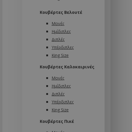
Κουβέρτες Βελουτέ
Μονές
Ημίδιπλες
Διπλές
Υπέρδιπλες
King Size
Κουβέρτες Καλοκαιρινές
Μονές
Ημίδιπλες
Διπλές
Υπέρδιπλες
King Size
Κουβέρτες Πικέ