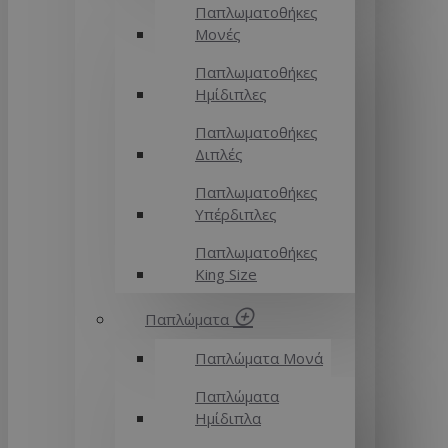
Παπλωματοθήκες
Μονές
Παπλωματοθήκες
Ημίδιπλες
Παπλωματοθήκες
Διπλές
Παπλωματοθήκες
Υπέρδιπλες
Παπλωματοθήκες
King Size
Παπλώματα
Παπλώματα Μονά
Παπλώματα
Ημίδιπλα