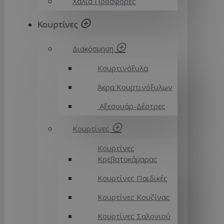
Χαλιά Προσφορές
Κουρτίνες
Διακόσμηση
Κουρτινόξυλα
Άκρα Κουρτινόξυλων
Αξεσουάρ-Δέστρες
Κουρτίνες
Κουρτίνες
Κρεβατοκάμαρας
Κουρτίνες Παιδικές
Κουρτίνες Κουζίνας
Κουρτίνες Σαλονιού