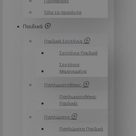
Προσφορές
Όλα τα προϊόντα
Παιδικά
Παιδικά Σεντόνια
Σεντόνια Παιδικά
Σεντόνια
Μεμονωμένα
Παπλωματοθήκες
Παπλωματοθήκες
Παιδικές
Παπλώματα
Παπλώματα Παιδικά