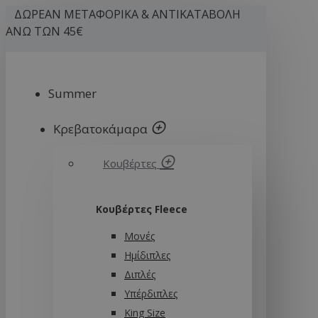
ΔΩΡΕΑΝ ΜΕΤΑΦΟΡΙΚΑ & ΑΝΤΙΚΑΤΑΒΟΛΗ
ΑΝΩ ΤΩΝ 45€
Summer
Κρεβατοκάμαρα
Κουβέρτες
Κουβέρτες Fleece
Μονές
Ημίδιπλες
Διπλές
Υπέρδιπλες
King Size