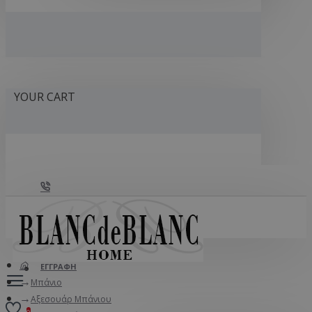
YOUR CART
212 121 2727
ΣΎΝΔΕΣΗ
ΕΓΓΡΑΦΉ
Μπάνιο
Αξεσουάρ Μπάνιου