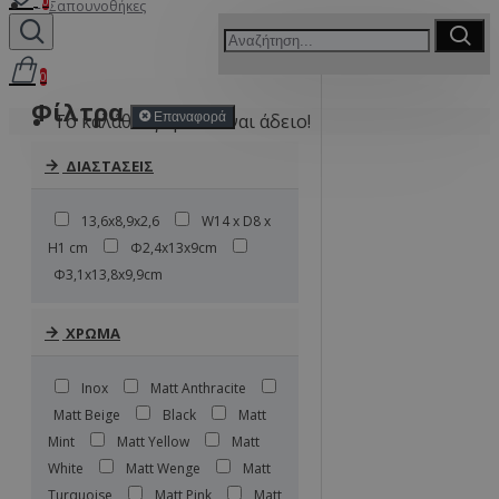
0
Σαπουνοθήκες
0
Φίλτρα
Το καλάθι αγορών είναι άδειο!
Επαναφορά
ΔΙΑΣΤΆΣΕΙΣ
13,6x8,9x2,6
W14 x D8 x
H1 cm
Φ2,4x13x9cm
Φ3,1x13,8x9,9cm
ΧΡΏΜΑ
Inox
Matt Anthracite
Matt Beige
Black
Matt
Mint
Matt Yellow
Matt
White
Matt Wenge
Matt
Turquoise
Matt Pink
Matt