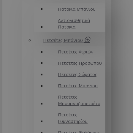
Πατάκια Μπάνιου
Αντιολισθητικά
Πατάκια
Πετσέτες Μπάνιου
Πετσέτες Χεριών
Πετσέτες Προσώπου
Πετσέτες Σώματος
Πετσέτες Μπάνιου
Πετσέτες
Μπουρνοζοπετσέτα
Πετσέτες
Γυμναστηρίου
Πετσέτες Θαλάσσης