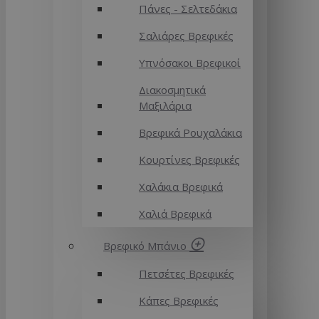
Πάνες - Σελτεδάκια
Σαλιάρες Βρεφικές
Υπνόσακοι Βρεφικοί
Διακοσμητικά
Μαξιλάρια
Βρεφικά Ρουχαλάκια
Κουρτίνες Βρεφικές
Χαλάκια Βρεφικά
Χαλιά Βρεφικά
Βρεφικό Μπάνιο
Πετσέτες Βρεφικές
Κάπες Βρεφικές