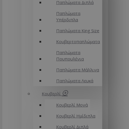
Παπλώματα Διπλά
Παπλώματα
Υπέρδιπλα
Παπλώματα King Size
Κουβερτοπαπλώματα
Παπλώματα
Πουπουλένια
Παπλώματα Μάλλινα
Παπλώματα Λευκά
Κουβερλί
Κουβερλί Μονά
Κουβερλί Ημίδιπλα
Κουβερλί Διπλά