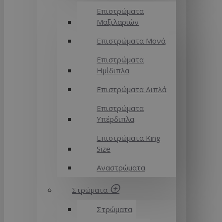
Επιστρώματα
Μαξιλαριών
Επιστρώματα Μονά
Επιστρώματα
Ημίδιπλα
Επιστρώματα Διπλά
Επιστρώματα
Υπέρδιπλα
Επιστρώματα King
Size
Αναστρώματα
Στρώματα
Στρώματα