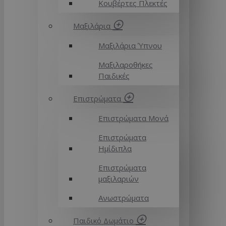
Κουβέρτες Πλεκτές
Μαξιλάρια
Μαξιλάρια Ύπνου
Μαξιλαροθήκες
Παιδικές
Επιστρώματα
Επιστρώματα Μονά
Επιστρώματα
Ημίδιπλα
Επιστρώματα
μαξιλαριών
Ανωστρώματα
Παιδικό Δωμάτιο