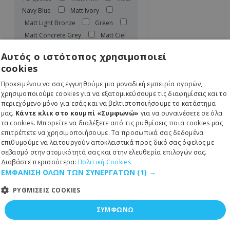
Navy Blue
Matt Ivory
Matt Light Bronze
Green
Matt Concrete Grey
Matt Ciel
Matt Bordeaux
Matt
Αυτός ο ιστότοπος χρησιμοποιεί
Black
Grey
White
cookies
Προκειμένου να σας εγγυηθούμε μια μοναδική εμπειρία αγορών,
ΠΟΙΌΤΗΤΑ
χρησιμοποιούμε cookies για να εξατομικεύσουμε τις διαφημίσεις και το
περιεχόμενο μόνο για εσάς και να βελτιστοποιήσουμε το κατάστημα
Ceramic
Glass
μας.
Κάντε κλικ στο κουμπί «Συμφωνώ»
για να συναινέσετε σε όλα
τα cookies. Μπορείτε να διαλέξετε από τις ρυθμίσεις ποια cookies μας
Inox
Inox (AISI 304)
επιτρέπετε να χρησιμοποιήσουμε. Τα προσωπικά σας δεδομένα
Polyresin
επιθυμούμε να λειτουργούν αποκλειστικά προς δικό σας όφελος με
σεβασμό στην ατομικότητά σας και στην ελευθερία επιλογών σας.
Διαβάστε περισσότερα:
Πολιτική Cookies
ΠΡΟΜΗΘΕΥΤΈΣ
ΕΜΦΑΝΙΣΗ ΟΛΩΝ ΤΩΝ ΣΥΝΕΡΓΑΤΩΝ
(1) →
Pam Co
Sealskin
ΡΥΘΜΙΣΕΙΣ COOKIES
ΣΥΜΦΩΝΩ
ΤΎΠΟΣ