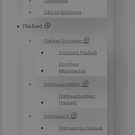
Προσφορές
Όλα τα προϊόντα
Παιδικά
Παιδικά Σεντόνια
Σεντόνια Παιδικά
Σεντόνια
Μεμονωμένα
Παπλωματοθήκες
Παπλωματοθήκες
Παιδικές
Παπλώματα
Παπλώματα Παιδικά