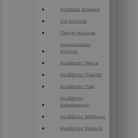
Κουβερλί Βρεφικά
Σετ Κούνιας
Πάντες Κούνιας
Κουνουπιέρες
Κούνιας
Κουβέρτες Fleece
Κουβέρτες Πλεκτές
Κουβέρτες Πικέ
Κουβέρτες
Καλοκαιρινές
Κουβέρτες Μάλλινες
Κουβέρτες Βελουτέ