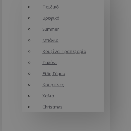
Παιδικό
Βρεφικό
Summer
Μπάνιο
Κουζίνα-Τραπεζαρία
Σαλόνι
Είδη Γάμου
Κουρτίνες
Χαλιά
Christmas