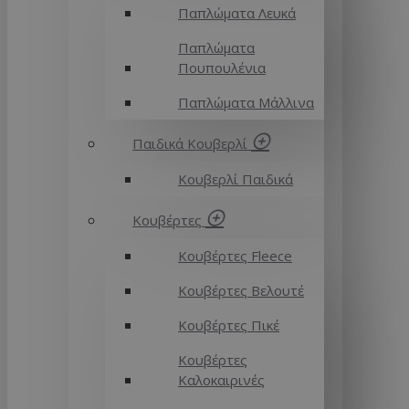
Παπλώματα Λευκά
Παπλώματα
Πουπουλένια
Παπλώματα Μάλλινα
Παιδικά Κουβερλί
Κουβερλί Παιδικά
Κουβέρτες
Κουβέρτες Fleece
Κουβέρτες Βελουτέ
Κουβέρτες Πικέ
Κουβέρτες
Καλοκαιρινές