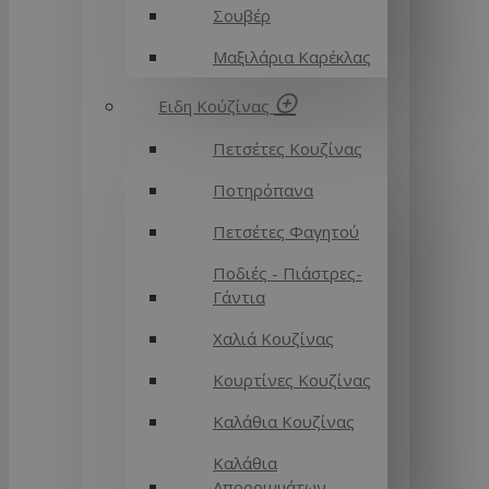
Σουβέρ
Μαξιλάρια Καρέκλας
Ειδη Κούζίνας
Πετσέτες Κουζίνας
Ποτηρόπανα
Πετσέτες Φαγητού
Ποδιές - Πιάστρες-
Γάντια
Χαλιά Κουζίνας
Κουρτίνες Κουζίνας
Καλάθια Κουζίνας
Καλάθια
Απορριμμάτων