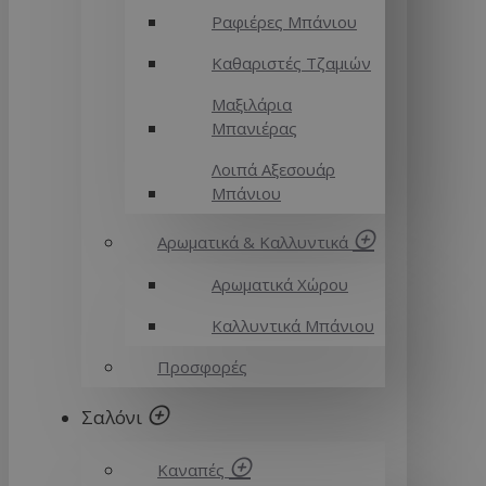
Ραφιέρες Μπάνιου
Καθαριστές Τζαμιών
Μαξιλάρια
Μπανιέρας
Λοιπά Αξεσουάρ
Μπάνιου
Αρωματικά & Καλλυντικά
Αρωματικά Χώρου
Καλλυντικά Μπάνιου
Προσφορές
Σαλόνι
Καναπές