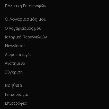
Πολιτική Επιστροφών
Ο Λογαριασμός μου
Ο Λογαριασμός μου
Ιστορικό Παραγγελιών
Newsletter
Δωροεπιταγές
Αγαπημένα
Σύγκριση
Βοήθεια
Επικοινωνία
Επιστροφές