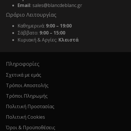
Email
: sales@blancdeblanc.gr
Ωράριο Λειτουργίας
Καθημερινά:
9:00 – 19:00
Σάββατο:
9:00 – 15:00
Κυριακή & Αργίες:
Κλειστά
Πληροφορίες
Σχετικά με εμάς
Τρόποι Αποστολής
Τρόποι Πληρωμής
Πολιτική Προστασίας
Πολιτική Cookies
Όροι & Προϋποθέσεις