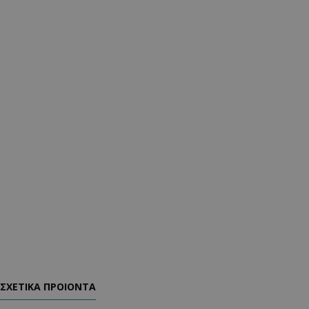
ΣΧΕΤΙΚΑ ΠΡΟΙΟΝΤΑ