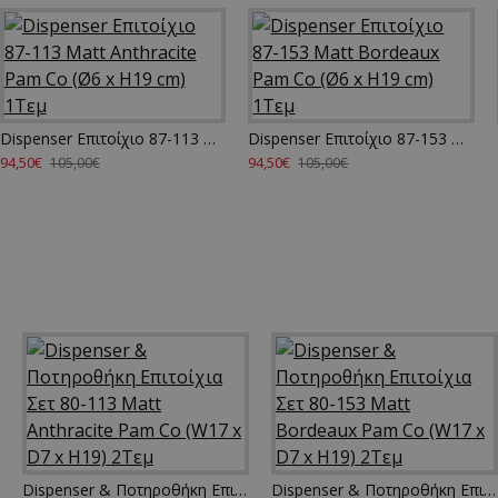
Dispenser Επιτοίχιο 87-113 Matt Anthracite Pam Co (Ø6 x H19 cm) 1Τεμ
Dispenser Επιτοίχιο 87-153 Matt Bordeaux Pam Co (Ø6 x H19 cm) 1Τεμ
94,50€
94,50€
105,00€
105,00€
Dispenser & Ποτηροθήκη Επιτοίχια Σετ 80-113 Matt Anthracite Pam Co (W17 x D7 x H19) 2Τεμ
Dispenser & Ποτηροθήκη Επιτοίχια Σετ 80-153 Matt Bordeaux Pam Co (W17 x D7 x H19) 2Τεμ