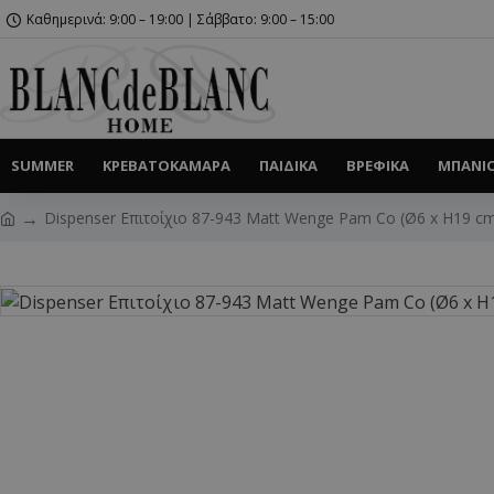
Καθημερινά: 9:00 – 19:00 | Σάββατο: 9:00 – 15:00
SUMMER
ΚΡΕΒΑΤΟΚΆΜΑΡΑ
ΠΑΙΔΙΚΆ
ΒΡΕΦΙΚΆ
ΜΠΆΝΙ
Dispenser Επιτοίχιο 87-943 Matt Wenge Pam Co (Ø6 x H19 c