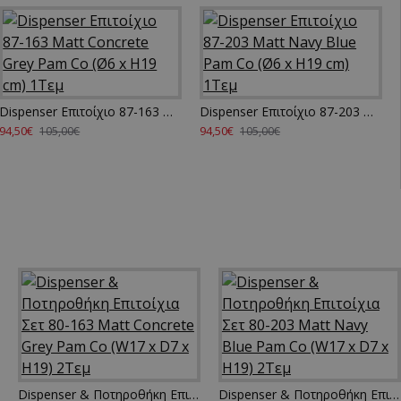
Dispenser Επιτοίχιο 87-163 Matt Concrete Grey Pam Co (Ø6 x H19 cm) 1Τεμ
Dispenser Επιτοίχιο 87-203 Matt Navy Blue Pam Co (Ø6 x H19 cm) 1Τεμ
94,50€
94,50€
105,00€
105,00€
Dispenser & Ποτηροθήκη Επιτοίχια Σετ 80-163 Matt Concrete Grey Pam Co (W17 x D7 x H19) 2Τεμ
Dispenser & Ποτηροθήκη Επιτοίχια Σετ 80-203 Matt Navy Blue Pam Co (W17 x D7 x H19) 2Τεμ