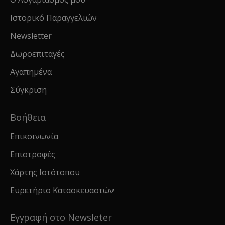
Ιστορικό Παραγγελιών
Newsletter
Δωροεπιταγές
Αγαπημένα
Σύγκριση
Βοήθεια
Επικοινωνία
Επιστροφές
Χάρτης Ιστότοπου
Ευρετήριο Κατασκευαστών
Εγγραφή στο Newsleter