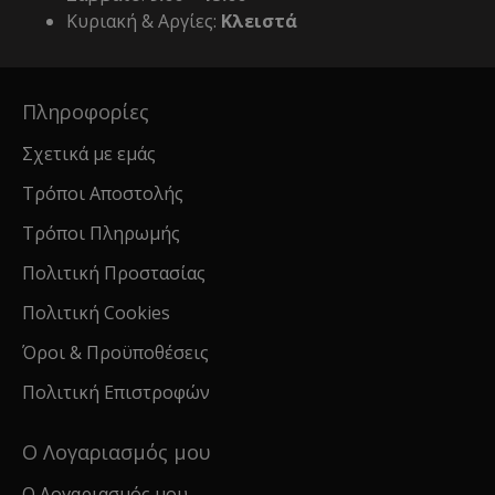
Κυριακή & Αργίες:
Κλειστά
Πληροφορίες
Σχετικά με εμάς
Τρόποι Αποστολής
Τρόποι Πληρωμής
Πολιτική Προστασίας
Πολιτική Cookies
Όροι & Προϋποθέσεις
Πολιτική Επιστροφών
Ο Λογαριασμός μου
Ο Λογαριασμός μου