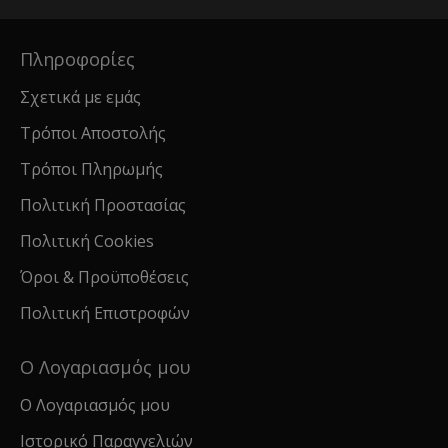
Πληροφορίες
Σχετικά με εμάς
Τρόποι Αποστολής
Τρόποι Πληρωμής
Πολιτική Προστασίας
Πολιτική Cookies
Όροι & Προϋποθέσεις
Πολιτική Επιστροφών
Ο Λογαριασμός μου
Ο Λογαριασμός μου
Ιστορικό Παραγγελιών