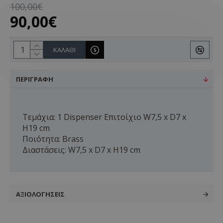
100,00€
90,00€
ΚΑΛΆΘΙ
ΠΕΡΙΓΡΑΦΉ
Τεμάχια: 1 Dispenser Επιτοίχιο W7,5 x D7 x
H19 cm
Ποιότητα: Brass
Διαστάσεις: W7,5 x D7 x H19 cm
ΑΞΙΟΛΟΓΉΣΕΙΣ