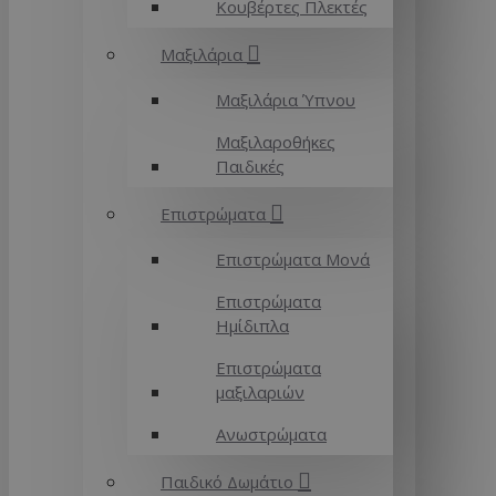
Κουβέρτες Πλεκτές
Μαξιλάρια
Μαξιλάρια Ύπνου
Μαξιλαροθήκες
Παιδικές
Επιστρώματα
Επιστρώματα Μονά
Επιστρώματα
Ημίδιπλα
Επιστρώματα
μαξιλαριών
Ανωστρώματα
Παιδικό Δωμάτιο