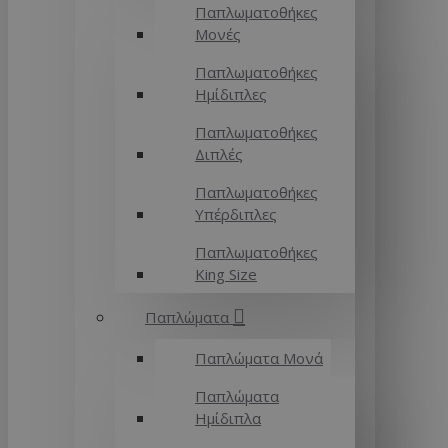
Παπλωματοθήκες
Μονές
Παπλωματοθήκες
Ημίδιπλες
Παπλωματοθήκες
Διπλές
Παπλωματοθήκες
Υπέρδιπλες
Παπλωματοθήκες
King Size
Παπλώματα
Παπλώματα Μονά
Παπλώματα
Ημίδιπλα