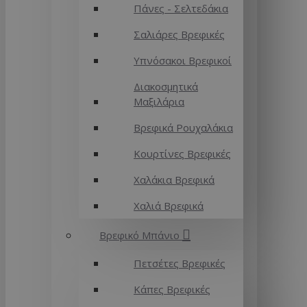
Πάνες - Σελτεδάκια
Σαλιάρες Βρεφικές
Υπνόσακοι Βρεφικοί
Διακοσμητικά
Μαξιλάρια
Βρεφικά Ρουχαλάκια
Κουρτίνες Βρεφικές
Χαλάκια Βρεφικά
Χαλιά Βρεφικά
Βρεφικό Μπάνιο
Πετσέτες Βρεφικές
Κάπες Βρεφικές