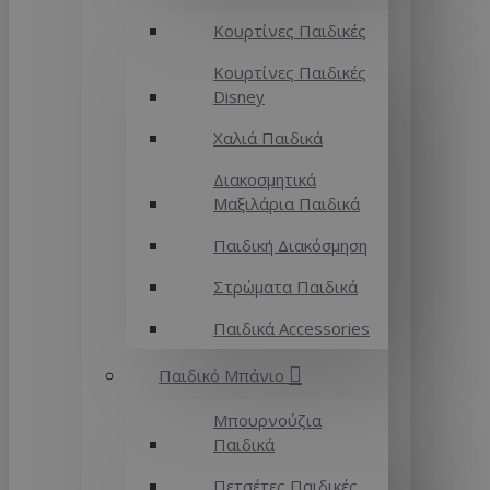
Κουρτίνες Παιδικές
Κουρτίνες Παιδικές
Disney
Χαλιά Παιδικά
Διακοσμητικά
Μαξιλάρια Παιδικά
Παιδική Διακόσμηση
Στρώματα Παιδικά
Παιδικά Accessories
Παιδικό Μπάνιο
Μπουρνούζια
Παιδικά
Πετσέτες Παιδικές