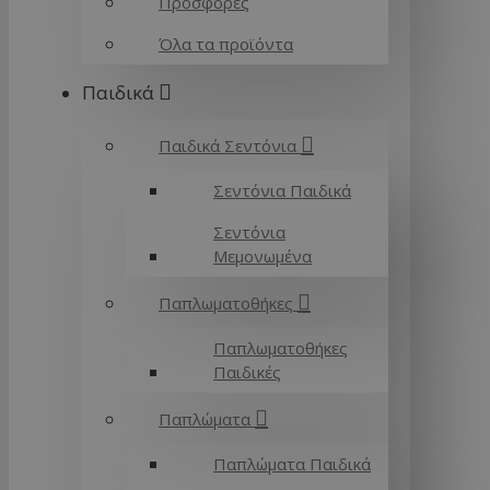
Προσφορές
Όλα τα προϊόντα
Παιδικά
Παιδικά Σεντόνια
Σεντόνια Παιδικά
Σεντόνια
Μεμονωμένα
Παπλωματοθήκες
Παπλωματοθήκες
Παιδικές
Παπλώματα
Παπλώματα Παιδικά