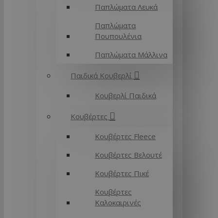
Παπλώματα Λευκά
Παπλώματα
Πουπουλένια
Παπλώματα Μάλλινα
Παιδικά Κουβερλί
Κουβερλί Παιδικά
Κουβέρτες
Κουβέρτες Fleece
Κουβέρτες Βελουτέ
Κουβέρτες Πικέ
Κουβέρτες
Καλοκαιρινές