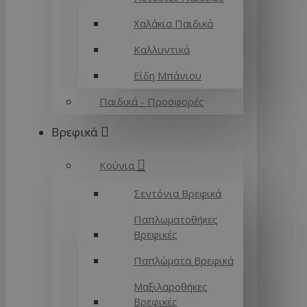
Χαλάκια Παιδικά
Καλλυντικά
Είδη Μπάνιου
Παιδικά - Προσφορές
Βρεφικά
Κούνια
Σεντόνια Βρεφικά
Παπλωματοθήκες
Βρεφικές
Παπλώματα Βρεφικά
Μαξιλαροθήκες
Βρεφικές