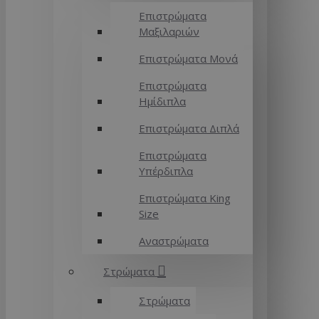
Επιστρώματα
Μαξιλαριών
Επιστρώματα Μονά
Επιστρώματα
Ημίδιπλα
Επιστρώματα Διπλά
Επιστρώματα
Υπέρδιπλα
Επιστρώματα King
Size
Αναστρώματα
Στρώματα
Στρώματα