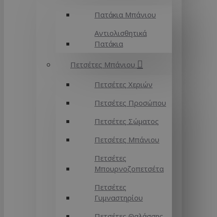
Πατάκια Μπάνιου
Αντιολισθητικά
Πατάκια
Πετσέτες Μπάνιου
Πετσέτες Χεριών
Πετσέτες Προσώπου
Πετσέτες Σώματος
Πετσέτες Μπάνιου
Πετσέτες
Μπουρνοζοπετσέτα
Πετσέτες
Γυμναστηρίου
Πετσέτες Θαλάσσης