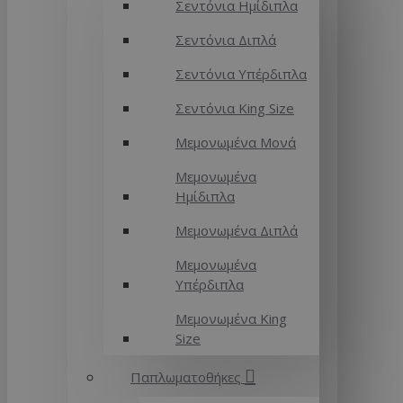
Σεντόνια Ημίδιπλα
Σεντόνια Διπλά
Σεντόνια Υπέρδιπλα
Σεντόνια King Size
Μεμονωμένα Μονά
Μεμονωμένα
Ημίδιπλα
Μεμονωμένα Διπλά
Μεμονωμένα
Υπέρδιπλα
Μεμονωμένα King
Size
Παπλωματοθήκες