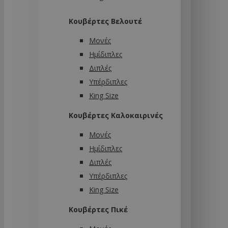
Κουβέρτες Βελουτέ
Μονές
Ημίδιπλες
Διπλές
Υπέρδιπλες
King Size
Κουβέρτες Καλοκαιρινές
Μονές
Ημίδιπλες
Διπλές
Υπέρδιπλες
King Size
Κουβέρτες Πικέ