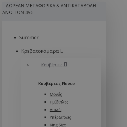
ΔΩΡΕΑΝ ΜΕΤΑΦΟΡΙΚΑ & ΑΝΤΙΚΑΤΑΒΟΛΗ
ΑΝΩ ΤΩΝ 45€
Summer
Κρεβατοκάμαρα
Κουβέρτες
Κουβέρτες Fleece
Μονές
Ημίδιπλες
Διπλές
Υπέρδιπλες
King Size