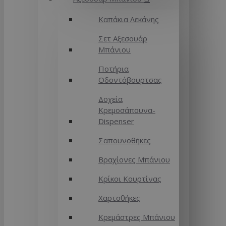
Καπάκια Λεκάνης
Σετ Αξεσουάρ
Μπάνιου
Ποτήρια
Οδοντόβουρτσας
Δοχεία
Κρεμοσάπουνα-
Dispenser
Σαπουνοθήκες
Βραχίονες Μπάνιου
Κρίκοι Κουρτίνας
Χαρτοθήκες
Κρεμάστρες Μπάνιου