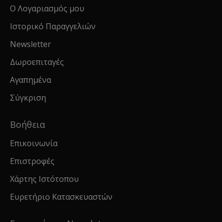
Ο Λογαριασμός μου
Ιστορικό Παραγγελιών
Newsletter
Δωροεπιταγές
Αγαπημένα
Σύγκριση
Βοήθεια
Επικοινωνία
Επιστροφές
Χάρτης Ιστότοπου
Ευρετήριο Κατασκευαστών