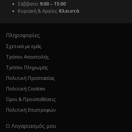
Σάββατο:
9:00 – 15:00
Κυριακή & Αργίες:
Κλειστά
Πληροφορίες
Σχετικά με εμάς
Τρόποι Αποστολής
Τρόποι Πληρωμής
Πολιτική Προστασίας
Πολιτική Cookies
Όροι & Προϋποθέσεις
Πολιτική Επιστροφών
Ο Λογαριασμός μου