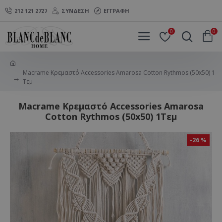
212 121 2727
ΣΎΝΔΕΣΗ
ΕΓΓΡΑΦΉ
0
0
Macrame Κρεμαστό Accessories Amarosa Cotton Rythmos (50x50) 1
Τεμ
Macrame Κρεμαστό Accessories Amarosa
Cotton Rythmos (50x50) 1Τεμ
-26 %