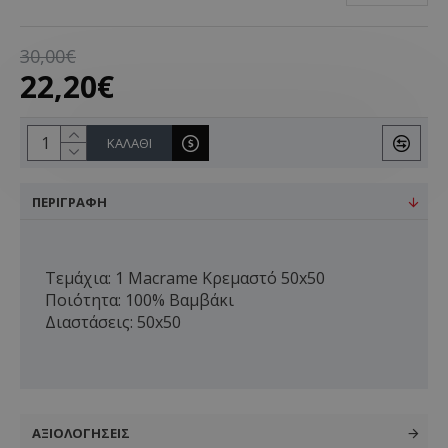
30,00€
22,20€
ΚΑΛΆΘΙ
ΠΕΡΙΓΡΑΦΉ
Τεμάχια: 1 Macrame Κρεμαστό 50x50
Ποιότητα: 100% Βαμβάκι
Διαστάσεις: 50x50
ΑΞΙΟΛΟΓΉΣΕΙΣ