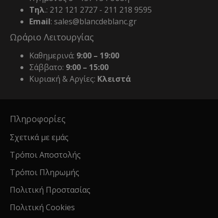
Τηλ
.: 212 121 2727 - 211 218 9595
Email
: sales@blancdeblanc.gr
Ωράριο Λειτουργίας
Καθημερινά:
9:00 – 19:00
Σάββατο:
9:00 – 15:00
Κυριακή & Αργίες:
Κλειστά
Πληροφορίες
Σχετικά με εμάς
Τρόποι Αποστολής
Τρόποι Πληρωμής
Πολιτική Προστασίας
Πολιτική Cookies