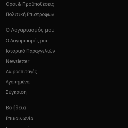
Όροι & Προϋποθέσεις
Πολιτική Επιστροφών
Ο Λογαριασμός μου
Ο Λογαριασμός μου
Ιστορικό Παραγγελιών
Newsletter
Δωροεπιταγές
Αγαπημένα
Σύγκριση
Βοήθεια
Επικοινωνία