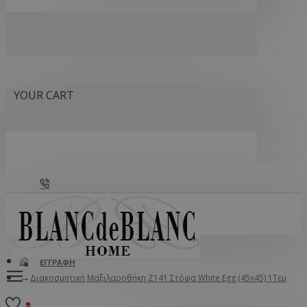
YOUR CART
212 121 2727
ΣΎΝΔΕΣΗ
ΕΓΓΡΑΦΉ
Διακοσμητική Μαξιλαροθήκη Z141 Στόφα White Egg (45x45) 1Τεμ