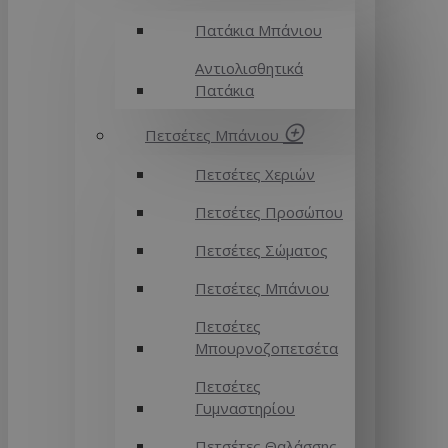
Πατάκια Μπάνιου
Αντιολισθητικά
Πατάκια
Πετσέτες Μπάνιου
Πετσέτες Χεριών
Πετσέτες Προσώπου
Πετσέτες Σώματος
Πετσέτες Μπάνιου
Πετσέτες
Μπουρνοζοπετσέτα
Πετσέτες
Γυμναστηρίου
Πετσέτες Θαλάσσης