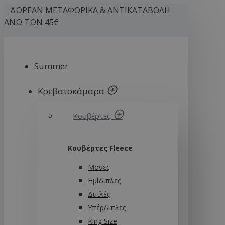
ΔΩΡΕΑΝ ΜΕΤΑΦΟΡΙΚΑ & ΑΝΤΙΚΑΤΑΒΟΛΗ
ΑΝΩ ΤΩΝ 45€
Summer
Κρεβατοκάμαρα
Κουβέρτες
Κουβέρτες Fleece
Μονές
Ημίδιπλες
Διπλές
Υπέρδιπλες
King Size