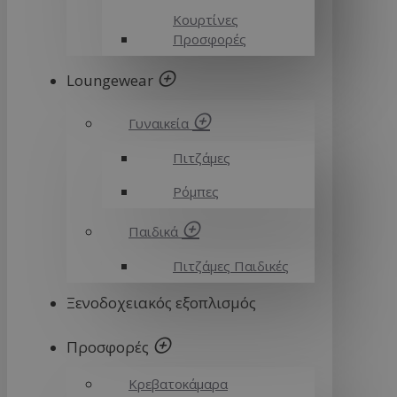
Κουρτίνες
Προσφορές
Loungewear
Γυναικεία
Πιτζάμες
Ρόμπες
Παιδικά
Πιτζάμες Παιδικές
Ξενοδοχειακός εξοπλισμός
Προσφορές
Κρεβατοκάμαρα