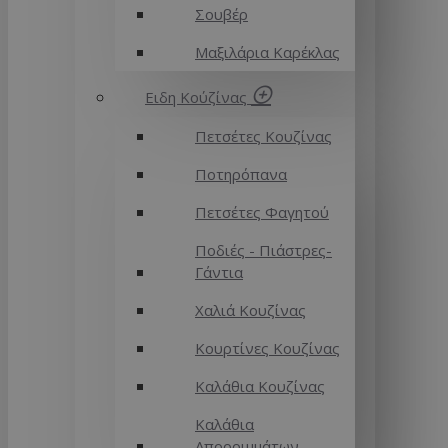
Σουβέρ
Μαξιλάρια Καρέκλας
Ειδη Κούζίνας
Πετσέτες Κουζίνας
Ποτηρόπανα
Πετσέτες Φαγητού
Ποδιές - Πιάστρες-
Γάντια
Χαλιά Κουζίνας
Κουρτίνες Κουζίνας
Καλάθια Κουζίνας
Καλάθια
Απορριμμάτων