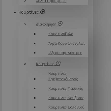
Χαλιά Προσφορές
Κουρτίνες
Διακόσμηση
Κουρτινόξυλα
Άκρα Κουρτινόξυλων
Αξεσουάρ-Δέστρες
Κουρτίνες
Κουρτίνες
Κρεβατοκάμαρας
Κουρτίνες Παιδικές
Κουρτίνες Κουζίνας
Κουρτίνες Σαλονιού