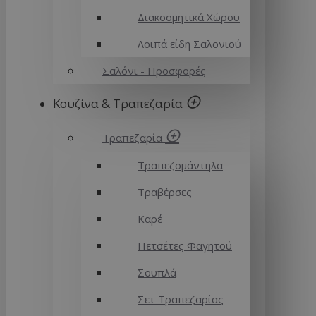
Διακοσμητικά Χώρου
Λοιπά είδη Σαλονιού
Σαλόνι - Προσφορές
Κουζίνα & Τραπεζαρία
Τραπεζαρία
Τραπεζομάντηλα
Τραβέρσες
Καρέ
Πετσέτες Φαγητού
Σουπλά
Σετ Τραπεζαρίας