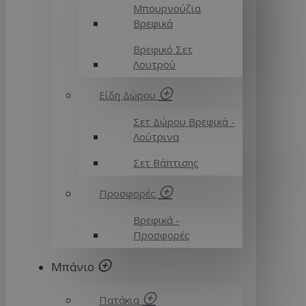
Μπουρνούζια
Βρεφικά
Βρεφικό Σετ
Λουτρού
Είδη Δώρου
Σετ Δώρου Βρεφικά -
Λούτρινα
Σετ Βάπτισης
Προσφορές
Βρεφικά -
Προσφορές
Μπάνιο
Πατάκια