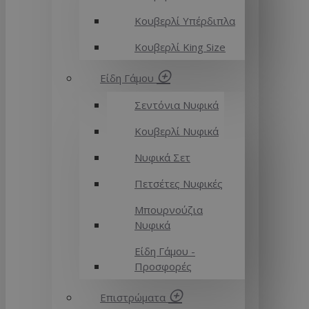
Κουβερλί Υπέρδιπλα
Κουβερλί King Size
Είδη Γάμου
Σεντόνια Νυφικά
Κουβερλί Νυφικά
Νυφικά Σετ
Πετσέτες Νυφικές
Μπουρνούζια
Νυφικά
Είδη Γάμου -
Προσφορές
Επιστρώματα