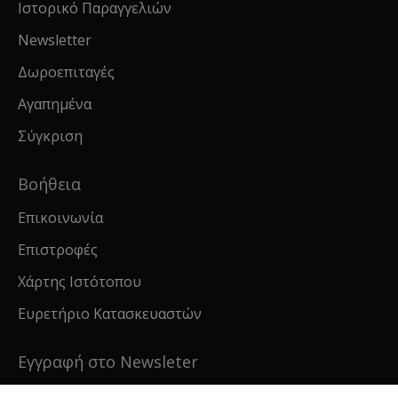
Ιστορικό Παραγγελιών
Newsletter
Δωροεπιταγές
Αγαπημένα
Σύγκριση
Βοήθεια
Επικοινωνία
Επιστροφές
Χάρτης Ιστότοπου
Ευρετήριο Κατασκευαστών
Εγγραφή στο Newsleter