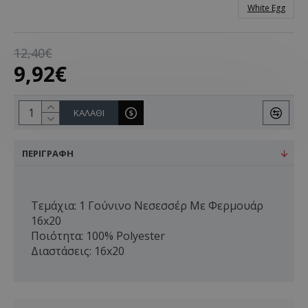
White Egg
12,40€
9,92€
ΚΑΛΆΘΙ
ΠΕΡΙΓΡΑΦΉ
Τεμάχια: 1 Γούνινο Νεσεσσέρ Με Φερμουάρ
16x20
Ποιότητα: 100% Polyester
Διαστάσεις: 16x20