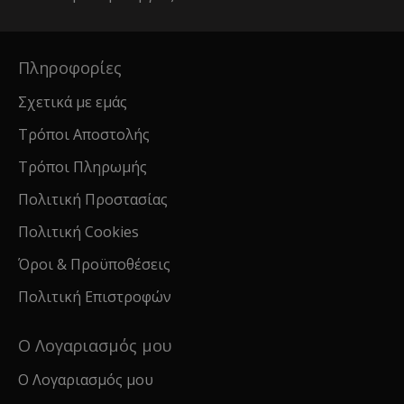
Πληροφορίες
Σχετικά με εμάς
Τρόποι Αποστολής
Τρόποι Πληρωμής
Πολιτική Προστασίας
Πολιτική Cookies
Όροι & Προϋποθέσεις
Πολιτική Επιστροφών
Ο Λογαριασμός μου
Ο Λογαριασμός μου