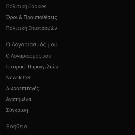
Πολιτική Cookies
Όροι & Προϋποθέσεις
Πολιτική Επιστροφών
Ο Λογαριασμός μου
Ο Λογαριασμός μου
Ιστορικό Παραγγελιών
Newsletter
Δωροεπιταγές
Αγαπημένα
Σύγκριση
Βοήθεια