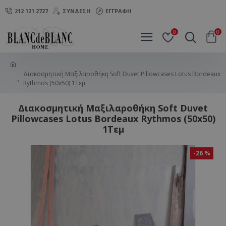
212 121 2727
ΣΎΝΔΕΣΗ
ΕΓΓΡΑΦΉ
0
0
Διακοσμητική Μαξιλαροθήκη Soft Duvet Pillowcases Lotus Bordeaux
Rythmos (50x50) 1Τεμ
Διακοσμητική Μαξιλαροθήκη Soft Duvet
Pillowcases Lotus Bordeaux Rythmos (50x50)
1Τεμ
-26 %