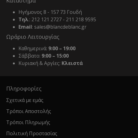
Κατάστημα
Ηγήμονος 8 - 157 73 Γουδή
Τηλ
.: 212 121 2727 - 211 218 9595
Email
: sales@blancdeblanc.gr
Ωράριο Λειτουργίας
Καθημερινά:
9:00 – 19:00
Σάββατο:
9:00 – 15:00
Κυριακή & Αργίες:
Κλειστά
Πληροφορίες
Σχετικά με εμάς
Τρόποι Αποστολής
Τρόποι Πληρωμής
Πολιτική Προστασίας