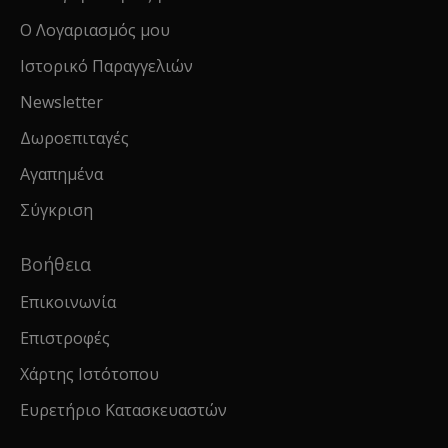
Ο Λογαριασμός μου
Ιστορικό Παραγγελιών
Newsletter
Δωροεπιταγές
Αγαπημένα
Σύγκριση
Βοήθεια
Επικοινωνία
Επιστροφές
Χάρτης Ιστότοπου
Ευρετήριο Κατασκευαστών