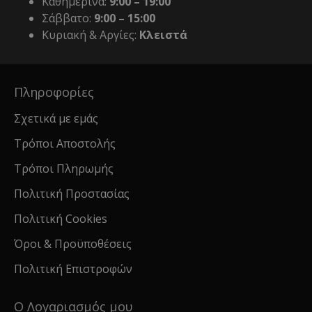
Καθημερινά:
9:00 – 19:00
Σάββατο:
9:00 – 15:00
Κυριακή & Αργίες:
Κλειστά
Πληροφορίες
Σχετικά με εμάς
Τρόποι Αποστολής
Τρόποι Πληρωμής
Πολιτική Προστασίας
Πολιτική Cookies
Όροι & Προϋποθέσεις
Πολιτική Επιστροφών
Ο Λογαριασμός μου