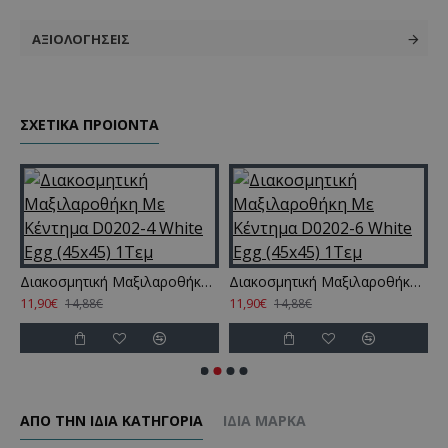
ΑΞΙΟΛΟΓΉΣΕΙΣ
ΣΧΕΤΙΚΑ ΠΡΟΙΟΝΤΑ
te Egg (45x45) 1Τεμ
Διακοσμητική Μαξιλαροθήκη Με Κέντημα D0202-4 White Egg (45x45) 1Τεμ
Διακοσμητική Μαξιλαροθήκη Με Κέντημα D0202-6 White Egg (45x45) 1Τεμ
11,90€
11,90€
1
14,88€
14,88€
ΑΠΌ ΤΗΝ ΊΔΙΑ ΚΑΤΗΓΌΡΙΑ
ΊΔΙΑ ΜΆΡΚΑ