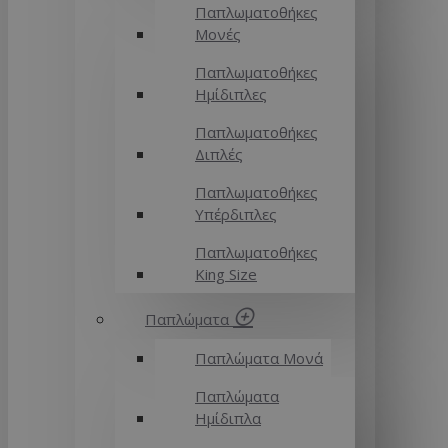
Παπλωματοθήκες
Μονές
Παπλωματοθήκες
Ημίδιπλες
Παπλωματοθήκες
Διπλές
Παπλωματοθήκες
Υπέρδιπλες
Παπλωματοθήκες
King Size
Παπλώματα
Παπλώματα Μονά
Παπλώματα
Ημίδιπλα