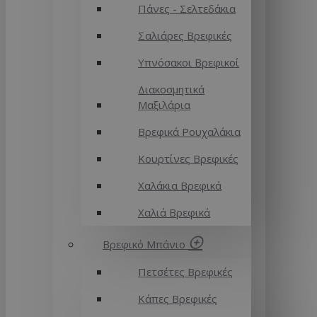
Πάνες - Σελτεδάκια
Σαλιάρες Βρεφικές
Υπνόσακοι Βρεφικοί
Διακοσμητικά
Μαξιλάρια
Βρεφικά Ρουχαλάκια
Κουρτίνες Βρεφικές
Χαλάκια Βρεφικά
Χαλιά Βρεφικά
Βρεφικό Μπάνιο
Πετσέτες Βρεφικές
Κάπες Βρεφικές