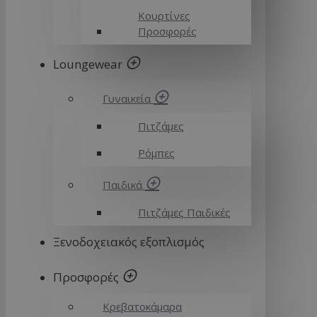
Κουρτίνες
Προσφορές
Loungewear
Γυναικεία
Πιτζάμες
Ρόμπες
Παιδικά
Πιτζάμες Παιδικές
Ξενοδοχειακός εξοπλισμός
Προσφορές
Κρεβατοκάμαρα