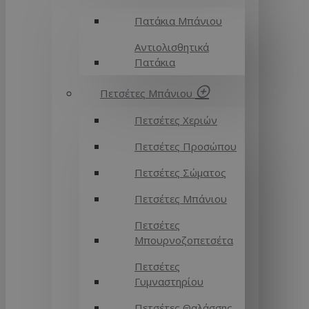
Πατάκια Μπάνιου
Αντιολισθητικά
Πατάκια
Πετσέτες Μπάνιου
Πετσέτες Χεριών
Πετσέτες Προσώπου
Πετσέτες Σώματος
Πετσέτες Μπάνιου
Πετσέτες
Μπουρνοζοπετσέτα
Πετσέτες
Γυμναστηρίου
Πετσέτες Θαλάσσης