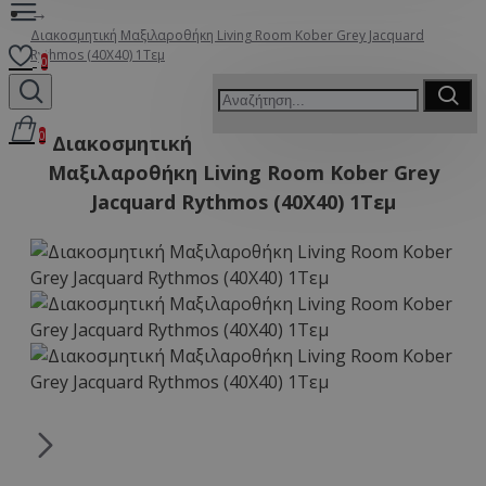
Διακοσμητική Μαξιλαροθήκη Living Room Kober Grey Jacquard
Rythmos (40X40) 1Τεμ
0
0
Διακοσμητική
Μαξιλαροθήκη Living Room Kober Grey
Jacquard Rythmos (40X40) 1Τεμ