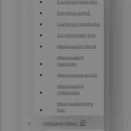
Σεντόνια Ημίδιπλα
Σεντόνια Διπλά
Σεντόνια Υπέρδιπλα
Σεντόνια King Size
Μεμονωμένα Μονά
Μεμονωμένα
Ημίδιπλα
Μεμονωμένα Διπλά
Μεμονωμένα
Υπέρδιπλα
Μεμονωμένα King
Size
Παπλωματοθήκες