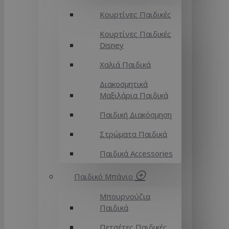
Κουρτίνες Παιδικές
Κουρτίνες Παιδικές
Disney
Χαλιά Παιδικά
Διακοσμητικά
Μαξιλάρια Παιδικά
Παιδική Διακόσμηση
Στρώματα Παιδικά
Παιδικά Accessories
Παιδικό Μπάνιο
Μπουρνούζια
Παιδικά
Πετσέτες Παιδικές