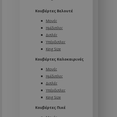
Κουβέρτες Βελουτέ
Μονές
Ημίδιπλες
Διπλές
Υπέρδιπλες
King Size
Κουβέρτες Καλοκαιρινές
Μονές
Ημίδιπλες
Διπλές
Υπέρδιπλες
King Size
Κουβέρτες Πικέ