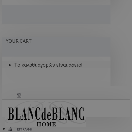
YOUR CART
Το καλάθι αγορών είναι άδειο!
212 121 2727
ΣΎΝΔΕΣΗ
ΕΓΓΡΑΦΉ