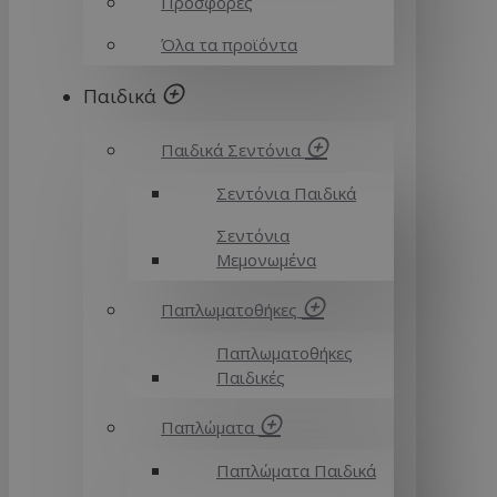
Προσφορές
Όλα τα προϊόντα
Παιδικά
Παιδικά Σεντόνια
Σεντόνια Παιδικά
Σεντόνια
Μεμονωμένα
Παπλωματοθήκες
Παπλωματοθήκες
Παιδικές
Παπλώματα
Παπλώματα Παιδικά