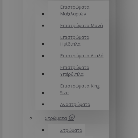
Επιστρώματα
Μαξιλαριών
Επιστρώματα Μονά
Επιστρώματα
Ημίδιπλα
Επιστρώματα Διπλά
Επιστρώματα
Υπέρδιπλα
Επιστρώματα King
Size
Αναστρώματα
Στρώματα
Στρώματα