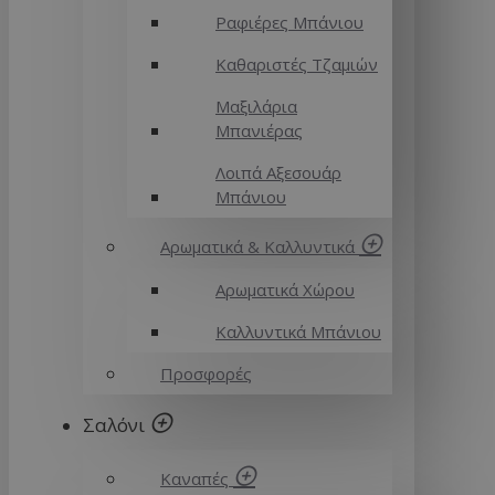
Ραφιέρες Μπάνιου
Καθαριστές Τζαμιών
Μαξιλάρια
Μπανιέρας
Λοιπά Αξεσουάρ
Μπάνιου
Αρωματικά & Καλλυντικά
Αρωματικά Χώρου
Καλλυντικά Μπάνιου
Προσφορές
Σαλόνι
Καναπές