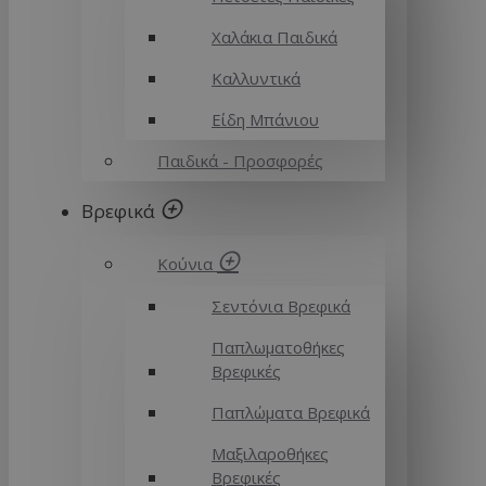
Χαλάκια Παιδικά
Καλλυντικά
Είδη Μπάνιου
Παιδικά - Προσφορές
Βρεφικά
Κούνια
Σεντόνια Βρεφικά
Παπλωματοθήκες
Βρεφικές
Παπλώματα Βρεφικά
Μαξιλαροθήκες
Βρεφικές