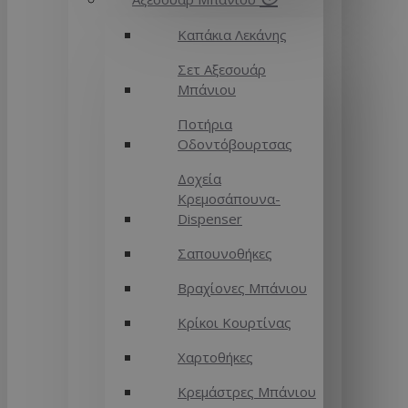
Καπάκια Λεκάνης
Σετ Αξεσουάρ
Μπάνιου
Ποτήρια
Οδοντόβουρτσας
Δοχεία
Κρεμοσάπουνα-
Dispenser
Σαπουνοθήκες
Βραχίονες Μπάνιου
Κρίκοι Κουρτίνας
Χαρτοθήκες
Κρεμάστρες Μπάνιου