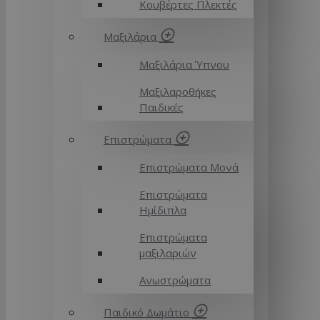
Κουβέρτες Πλεκτές
Μαξιλάρια
Μαξιλάρια Ύπνου
Μαξιλαροθήκες
Παιδικές
Επιστρώματα
Επιστρώματα Μονά
Επιστρώματα
Ημίδιπλα
Επιστρώματα
μαξιλαριών
Ανωστρώματα
Παιδικό Δωμάτιο