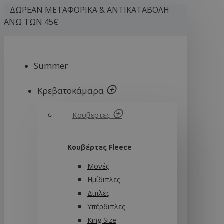
ΔΩΡΕΑΝ ΜΕΤΑΦΟΡΙΚΑ & ΑΝΤΙΚΑΤΑΒΟΛΗ
ΑΝΩ ΤΩΝ 45€
Summer
Κρεβατοκάμαρα
Κουβέρτες
Κουβέρτες Fleece
Μονές
Ημίδιπλες
Διπλές
Υπέρδιπλες
King Size