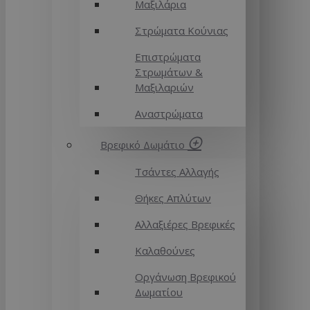
Μαξιλάρια
Στρώματα Κούνιας
Επιστρώματα
Στρωμάτων &
Μαξιλαριών
Αναστρώματα
Βρεφικό Δωμάτιο
Τσάντες Αλλαγής
Θήκες Απλύτων
Αλλαξιέρες Βρεφικές
Καλαθούνες
Οργάνωση Βρεφικού
Δωματίου