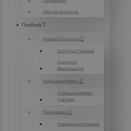
Προσφορές
Όλα τα προϊόντα
Παιδικά
Παιδικά Σεντόνια
Σεντόνια Παιδικά
Σεντόνια
Μεμονωμένα
Παπλωματοθήκες
Παπλωματοθήκες
Παιδικές
Παπλώματα
Παπλώματα Παιδικά