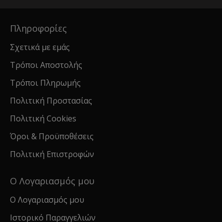
Πληροφορίες
Σχετικά με εμάς
Τρόποι Αποστολής
Τρόποι Πληρωμής
Πολιτική Προστασίας
Πολιτική Cookies
Όροι & Προϋποθέσεις
Πολιτική Επιστροφών
Ο Λογαριασμός μου
Ο Λογαριασμός μου
Ιστορικό Παραγγελιών