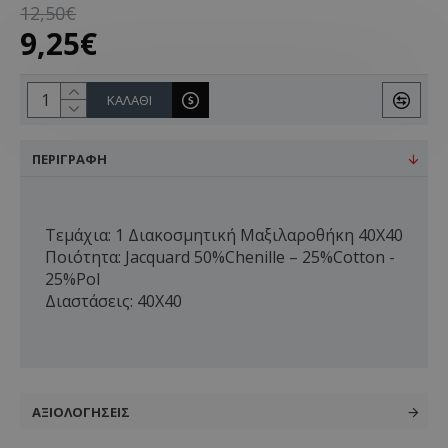
12,50€
9,25€
ΚΑΛΆΘΙ
ΠΕΡΙΓΡΑΦΉ
Τεμάχια: 1 Διακοσμητική Μαξιλαροθήκη 40X40
Ποιότητα: Jacquard 50%Chenille – 25%Cotton -
25%Pol
Διαστάσεις: 40X40
ΑΞΙΟΛΟΓΉΣΕΙΣ