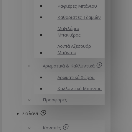
Ραφιέρες Μπάνιου
Καθαριστές Τζαμιών
Μαξιλάρια
Μπανιέρας
Λοιπά Αξεσουάρ
Μπάνιου
Αρωματικά & Καλλυντικά
Αρωματικά Χώρου
Καλλυντικά Μπάνιου
Προσφορές
Σαλόνι
Καναπές