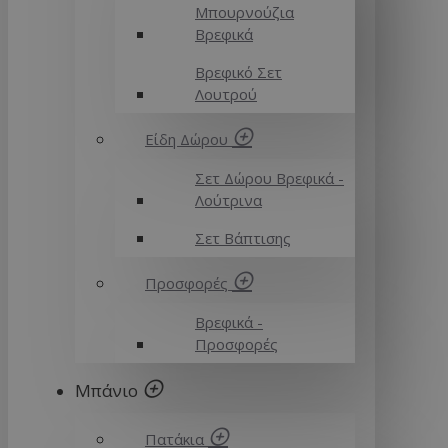
Μπουρνούζια
Βρεφικά
Βρεφικό Σετ
Λουτρού
Είδη Δώρου
Σετ Δώρου Βρεφικά -
Λούτρινα
Σετ Βάπτισης
Προσφορές
Βρεφικά -
Προσφορές
Μπάνιο
Πατάκια