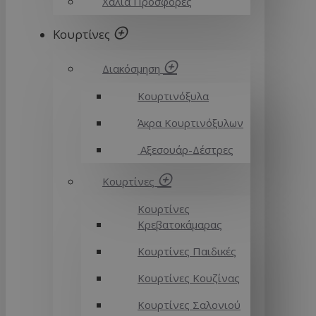
Χαλιά Προσφορές
Κουρτίνες
Διακόσμηση
Κουρτινόξυλα
Άκρα Κουρτινόξυλων
Αξεσουάρ-Δέστρες
Κουρτίνες
Κουρτίνες
Κρεβατοκάμαρας
Κουρτίνες Παιδικές
Κουρτίνες Κουζίνας
Κουρτίνες Σαλονιού