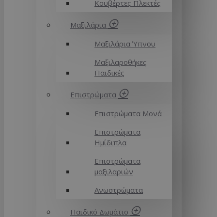
Κουβέρτες Πλεκτές
Μαξιλάρια
Μαξιλάρια Ύπνου
Μαξιλαροθήκες
Παιδικές
Επιστρώματα
Επιστρώματα Μονά
Επιστρώματα
Ημίδιπλα
Επιστρώματα
μαξιλαριών
Ανωστρώματα
Παιδικό Δωμάτιο