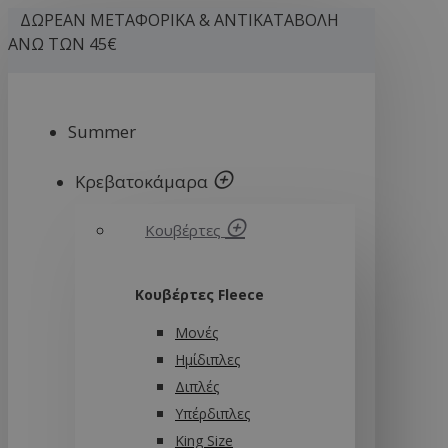
ΔΩΡΕΑΝ ΜΕΤΑΦΟΡΙΚΑ & ΑΝΤΙΚΑΤΑΒΟΛΗ
ΑΝΩ ΤΩΝ 45€
Summer
Κρεβατοκάμαρα
Κουβέρτες
Κουβέρτες Fleece
Μονές
Ημίδιπλες
Διπλές
Υπέρδιπλες
King Size