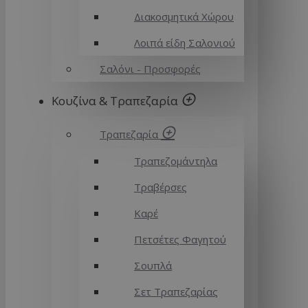
Διακοσμητικά Χώρου
Λοιπά είδη Σαλονιού
Σαλόνι - Προσφορές
Κουζίνα & Τραπεζαρία
Τραπεζαρία
Τραπεζομάντηλα
Τραβέρσες
Καρέ
Πετσέτες Φαγητού
Σουπλά
Σετ Τραπεζαρίας