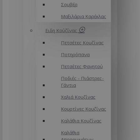
Σουβέρ
Μαξιλάρια Καρέκλας
Ειδη Κούζίνας
Πετσέτες Κουζίνας
Ποτηρόπανα
Πετσέτες Φαγητού
Ποδιές - Πιάστρες-
Γάντια
Χαλιά Κουζίνας
Κουρτίνες Κουζίνας
Καλάθια Κουζίνας
Καλάθια
Απορριμμάτων