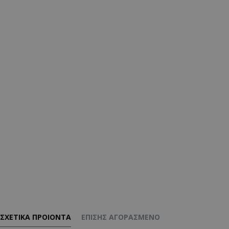
ΣΧΕΤΙΚΑ ΠΡΟΙΟΝΤΑ
ΕΠΊΣΗΣ ΑΓΟΡΑΣΜΈΝΟ