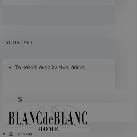
YOUR CART
Το καλάθι αγορών είναι άδειο!
212 121 2727
ΣΎΝΔΕΣΗ
ΕΓΓΡΑΦΉ