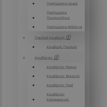
Παπλώματα Λευκά
Παπλώματα
Πουπουλένια
Παπλώματα Μάλλινα
Παιδικά Κουβερλί
Κουβερλί Παιδικά
Κουβέρτες
Κουβέρτες Fleece
Κουβέρτες Βελουτέ
Κουβέρτες Πικέ
Κουβέρτες
Καλοκαιρινές