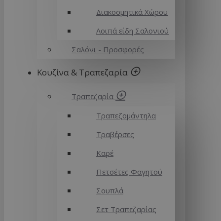
Διακοσμητικά Χώρου
Λοιπά είδη Σαλονιού
Σαλόνι - Προσφορές
Κουζίνα & Τραπεζαρία
Τραπεζαρία
Τραπεζομάντηλα
Τραβέρσες
Καρέ
Πετσέτες Φαγητού
Σουπλά
Σετ Τραπεζαρίας