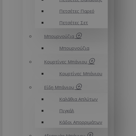
Πετσέτες Παρεό
Πετσέτες Σετ
Μπουρνούζια
Μπουρνούζια
Κουρτίνες Μπάνιου
Κουρτίνες Μπάνιου
Είδη Μπάνιου
Καλάθια Απλύτων
Πιγκάλ
Κάδοι Απορριμάτων
Αξεσουάρ Μπάνιου