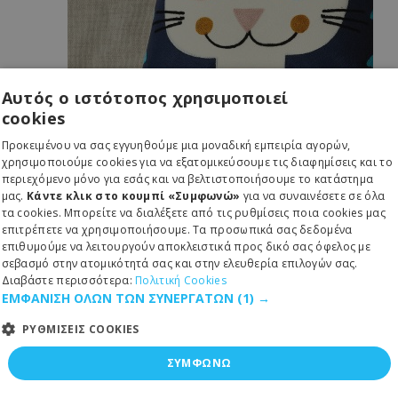
Αυτός ο ιστότοπος χρησιμοποιεί
cookies
Προκειμένου να σας εγγυηθούμε μια μοναδική εμπειρία αγορών,
χρησιμοποιούμε cookies για να εξατομικεύσουμε τις διαφημίσεις και το
περιεχόμενο μόνο για εσάς και να βελτιστοποιήσουμε το κατάστημα
μας.
Κάντε κλικ στο κουμπί «Συμφωνώ»
για να συναινέσετε σε όλα
τα cookies. Μπορείτε να διαλέξετε από τις ρυθμίσεις ποια cookies μας
επιτρέπετε να χρησιμοποιήσουμε. Τα προσωπικά σας δεδομένα
επιθυμούμε να λειτουργούν αποκλειστικά προς δικό σας όφελος με
σεβασμό στην ατομικότητά σας και στην ελευθερία επιλογών σας.
Διαβάστε περισσότερα:
Πολιτική Cookies
ΕΜΦΑΝΙΣΗ ΟΛΩΝ ΤΩΝ ΣΥΝΕΡΓΑΤΩΝ
(1) →
ΡΥΘΜΙΣΕΙΣ COOKIES
-20 %
Σύμφωνα με 0 αξιολογήσεις.
-
Γράψτε μια αξιολόγηση
ΣΥΜΦΩΝΩ