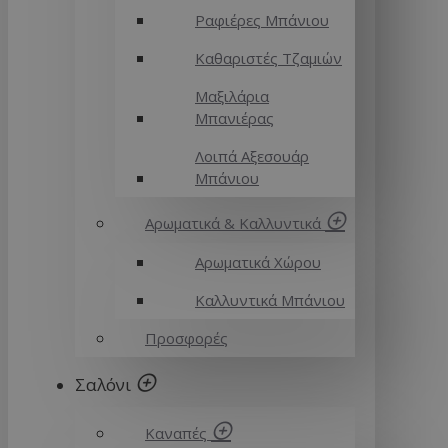
Ραφιέρες Μπάνιου
Καθαριστές Τζαμιών
Μαξιλάρια
Μπανιέρας
Λοιπά Αξεσουάρ
Μπάνιου
Αρωματικά & Καλλυντικά
Αρωματικά Χώρου
Καλλυντικά Μπάνιου
Προσφορές
Σαλόνι
Καναπές