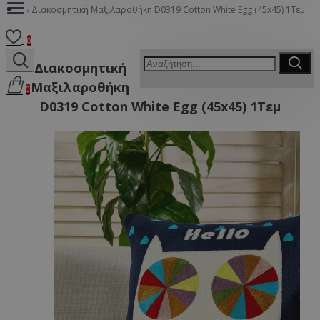
Διακοσμητική Μαξιλαροθήκη D0319 Cotton White Egg (45x45) 1Τεμ
0
Διακοσμητική
Μαξιλαροθήκη
0
D0319 Cotton White Egg (45x45) 1Τεμ