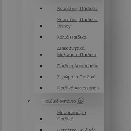
Κουρτίνες Παιδικές
Κουρτίνες Παιδικές
Disney
Χαλιά Παιδικά
Διακοσμητικά
Μαξιλάρια Παιδικά
Παιδική Διακόσμηση
Στρώματα Παιδικά
Παιδικά Accessories
Παιδικό Μπάνιο
Μπουρνούζια
Παιδικά
Πετσέτες Παιδικές