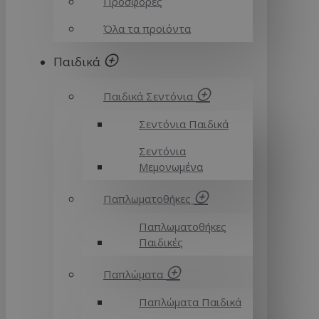
Προσφορές
Όλα τα προϊόντα
Παιδικά
Παιδικά Σεντόνια
Σεντόνια Παιδικά
Σεντόνια
Μεμονωμένα
Παπλωματοθήκες
Παπλωματοθήκες
Παιδικές
Παπλώματα
Παπλώματα Παιδικά