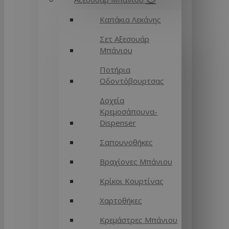
Καπάκια Λεκάνης
Σετ Αξεσουάρ
Μπάνιου
Ποτήρια
Οδοντόβουρτσας
Δοχεία
Κρεμοσάπουνα-
Dispenser
Σαπουνοθήκες
Βραχίονες Μπάνιου
Κρίκοι Κουρτίνας
Χαρτοθήκες
Κρεμάστρες Μπάνιου