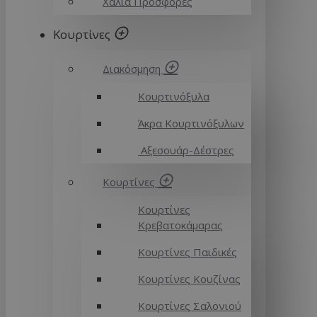
Χαλιά Προσφορές
Κουρτίνες
Διακόσμηση
Κουρτινόξυλα
Άκρα Κουρτινόξυλων
Αξεσουάρ-Δέστρες
Κουρτίνες
Κουρτίνες
Κρεβατοκάμαρας
Κουρτίνες Παιδικές
Κουρτίνες Κουζίνας
Κουρτίνες Σαλονιού