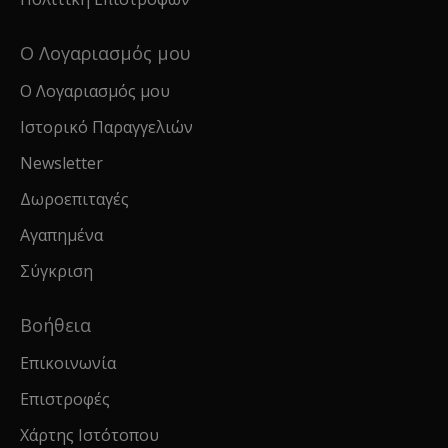
Ο Λογαριασμός μου
Ο Λογαριασμός μου
Ιστορικό Παραγγελιών
Newsletter
Δωροεπιταγές
Αγαπημένα
Σύγκριση
Βοήθεια
Επικοινωνία
Επιστροφές
Χάρτης Ιστότοπου