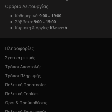
Ωράριο Λειτουργίας
Καθημερινά:
9:00 – 19:00
Σάββατο:
9:00 – 15:00
Κυριακή & Αργίες:
Κλειστά
Πληροφορίες
Σχετικά με εμάς
Τρόποι Αποστολής
Τρόποι Πληρωμής
Πολιτική Προστασίας
Πολιτική Cookies
Όροι & Προϋποθέσεις
Πολιτική Επιστροφών