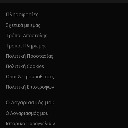
Πληροφορίες
Σχετικά με εμάς
Τρόποι Αποστολής
Τρόποι Πληρωμής
Πολιτική Προστασίας
Πολιτική Cookies
Όροι & Προϋποθέσεις
Πολιτική Επιστροφών
Ο Λογαριασμός μου
Ο Λογαριασμός μου
Ιστορικό Παραγγελιών