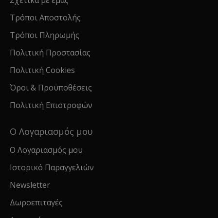
Σχετικά με εμάς
Τρόποι Αποστολής
Τρόποι Πληρωμής
Πολιτική Προστασίας
Πολιτική Cookies
Όροι & Προϋποθέσεις
Πολιτική Επιστροφών
Ο Λογαριασμός μου
Ο Λογαριασμός μου
Ιστορικό Παραγγελιών
Newsletter
Δωροεπιταγές