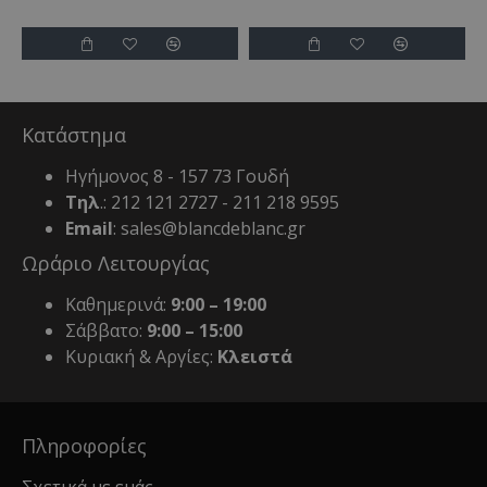
Κατάστημα
Ηγήμονος 8 - 157 73 Γουδή
Τηλ
.: 212 121 2727 - 211 218 9595
Email
: sales@blancdeblanc.gr
Ωράριο Λειτουργίας
Καθημερινά:
9:00 – 19:00
Σάββατο:
9:00 – 15:00
Κυριακή & Αργίες:
Κλειστά
Πληροφορίες