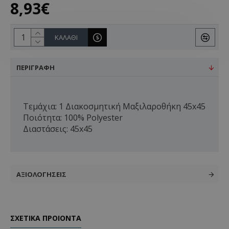
8,93€
ΚΑΛΆΘΙ
ΠΕΡΙΓΡΑΦΉ
Τεμάχια: 1 Διακοσμητική Μαξιλαροθήκη 45x45
Ποιότητα: 100% Polyester
Διαστάσεις: 45x45
ΑΞΙΟΛΟΓΉΣΕΙΣ
ΣΧΕΤΙΚΑ ΠΡΟΙΟΝΤΑ