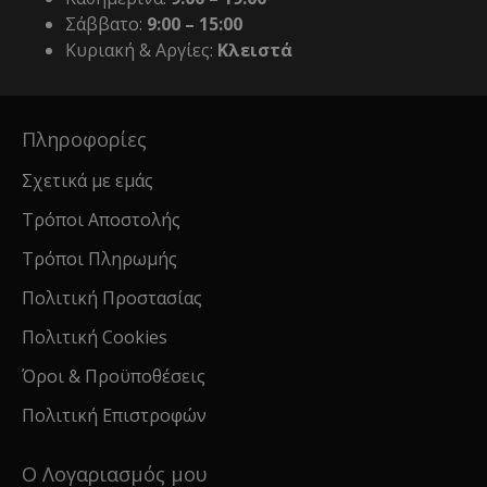
Σάββατο:
9:00 – 15:00
Κυριακή & Αργίες:
Κλειστά
Πληροφορίες
Σχετικά με εμάς
Τρόποι Αποστολής
Τρόποι Πληρωμής
Πολιτική Προστασίας
Πολιτική Cookies
Όροι & Προϋποθέσεις
Πολιτική Επιστροφών
Ο Λογαριασμός μου