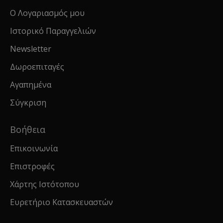
Ο Λογαριασμός μου
Ιστορικό Παραγγελιών
Newsletter
Δωροεπιταγές
Αγαπημένα
Σύγκριση
Βοήθεια
Επικοινωνία
Επιστροφές
Χάρτης Ιστότοπου
Ευρετήριο Κατασκευαστών