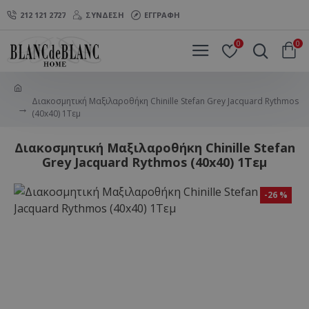
212 121 2727
ΣΎΝΔΕΣΗ
ΕΓΓΡΑΦΉ
0
0
Διακοσμητική Μαξιλαροθήκη Chinille Stefan Grey Jacquard Rythmos
(40x40) 1Τεμ
Διακοσμητική Μαξιλαροθήκη Chinille Stefan
Grey Jacquard Rythmos (40x40) 1Τεμ
-26 %