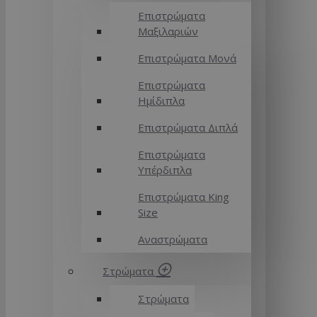
Επιστρώματα
Μαξιλαριών
Επιστρώματα Μονά
Επιστρώματα
Ημίδιπλα
Επιστρώματα Διπλά
Επιστρώματα
Υπέρδιπλα
Επιστρώματα King
Size
Αναστρώματα
Στρώματα
Στρώματα