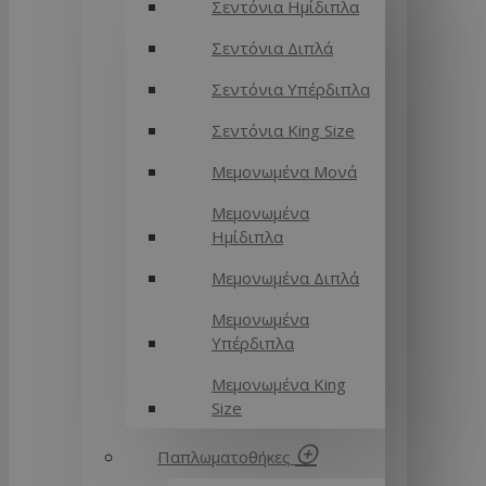
Σεντόνια Ημίδιπλα
Σεντόνια Διπλά
Σεντόνια Υπέρδιπλα
Σεντόνια King Size
Μεμονωμένα Μονά
Μεμονωμένα
Ημίδιπλα
Μεμονωμένα Διπλά
Μεμονωμένα
Υπέρδιπλα
Μεμονωμένα King
Size
Παπλωματοθήκες