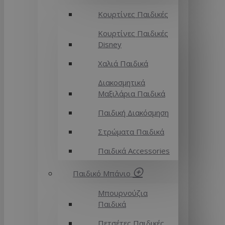
Κουρτίνες Παιδικές
Κουρτίνες Παιδικές
Disney
Χαλιά Παιδικά
Διακοσμητικά
Μαξιλάρια Παιδικά
Παιδική Διακόσμηση
Στρώματα Παιδικά
Παιδικά Accessories
Παιδικό Μπάνιο
Μπουρνούζια
Παιδικά
Πετσέτες Παιδικές