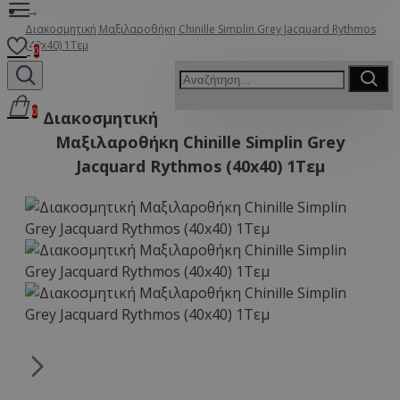
Διακοσμητική Μαξιλαροθήκη Chinille Simplin Grey Jacquard Rythmos
(40x40) 1Τεμ
0
0
Διακοσμητική
Μαξιλαροθήκη Chinille Simplin Grey
Jacquard Rythmos (40x40) 1Τεμ