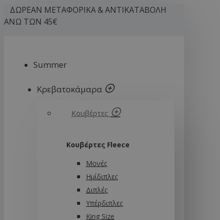
ΔΩΡΕΑΝ ΜΕΤΑΦΟΡΙΚΑ & ΑΝΤΙΚΑΤΑΒΟΛΗ
ΑΝΩ ΤΩΝ 45€
Summer
Κρεβατοκάμαρα
Κουβέρτες
Κουβέρτες Fleece
Μονές
Ημίδιπλες
Διπλές
Υπέρδιπλες
King Size