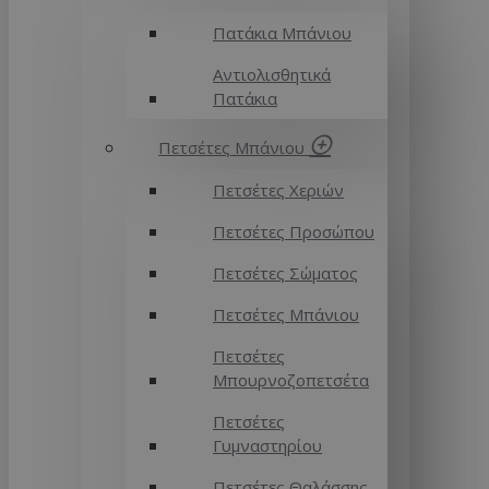
Πατάκια Μπάνιου
Αντιολισθητικά
Πατάκια
Πετσέτες Μπάνιου
Πετσέτες Χεριών
Πετσέτες Προσώπου
Πετσέτες Σώματος
Πετσέτες Μπάνιου
Πετσέτες
Μπουρνοζοπετσέτα
Πετσέτες
Γυμναστηρίου
Πετσέτες Θαλάσσης