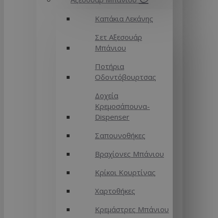
Καπάκια Λεκάνης
Σετ Αξεσουάρ
Μπάνιου
Ποτήρια
Οδοντόβουρτσας
Δοχεία
Κρεμοσάπουνα-
Dispenser
Σαπουνοθήκες
Βραχίονες Μπάνιου
Κρίκοι Κουρτίνας
Χαρτοθήκες
Κρεμάστρες Μπάνιου