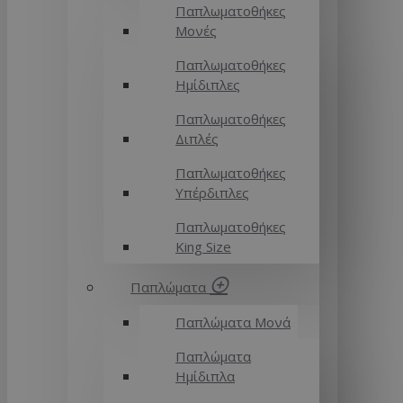
Παπλωματοθήκες
Μονές
Παπλωματοθήκες
Ημίδιπλες
Παπλωματοθήκες
Διπλές
Παπλωματοθήκες
Υπέρδιπλες
Παπλωματοθήκες
King Size
Παπλώματα
Παπλώματα Μονά
Παπλώματα
Ημίδιπλα