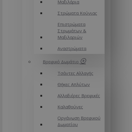
Μαξιλάρια
Στρώματα Κούνιας
Επιστρώματα
Στρωμάτων &
Μαξιλαριών
Αναστρώματα
Βρεφικό Δωμάτιο
Τσάντες Αλλαγής
Θήκες Απλύτων
Αλλαξιέρες Βρεφικές
Καλαθούνες
Οργάνωση Βρεφικού
Δωματίου