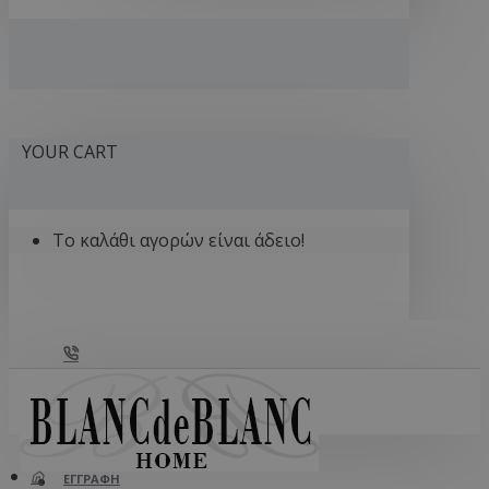
YOUR CART
Το καλάθι αγορών είναι άδειο!
212 121 2727
ΣΎΝΔΕΣΗ
ΕΓΓΡΑΦΉ