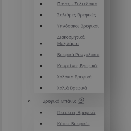
Πάνες - Σελτεδάκια
Σαλιάρες Βρεφικές
Υπνόσακοι Βρεφικοί
Διακοσμητικά
Μαξιλάρια
Βρεφικά Ρουχαλάκια
Κουρτίνες Βρεφικές
Χαλάκια Βρεφικά
Χαλιά Βρεφικά
Βρεφικό Μπάνιο
Πετσέτες Βρεφικές
Κάπες Βρεφικές