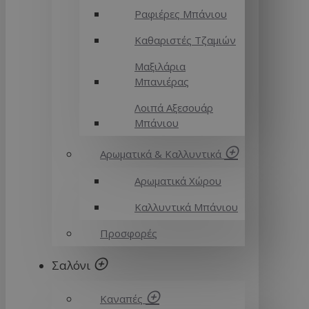
Ραφιέρες Μπάνιου
Καθαριστές Τζαμιών
Μαξιλάρια
Μπανιέρας
Λοιπά Αξεσουάρ
Μπάνιου
Αρωματικά & Καλλυντικά
Αρωματικά Χώρου
Καλλυντικά Μπάνιου
Προσφορές
Σαλόνι
Καναπές