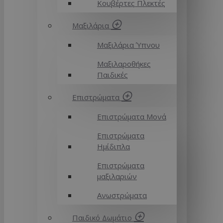
Κουβέρτες Πλεκτές
Μαξιλάρια
Μαξιλάρια Ύπνου
Μαξιλαροθήκες
Παιδικές
Επιστρώματα
Επιστρώματα Μονά
Επιστρώματα
Ημίδιπλα
Επιστρώματα
μαξιλαριών
Ανωστρώματα
Παιδικό Δωμάτιο