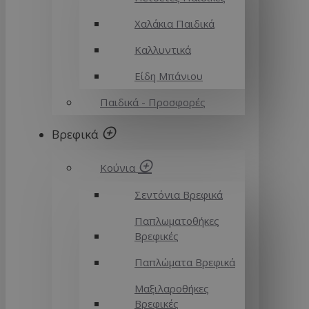
Χαλάκια Παιδικά
Καλλυντικά
Είδη Μπάνιου
Παιδικά - Προσφορές
Βρεφικά
Κούνια
Σεντόνια Βρεφικά
Παπλωματοθήκες
Βρεφικές
Παπλώματα Βρεφικά
Μαξιλαροθήκες
Βρεφικές