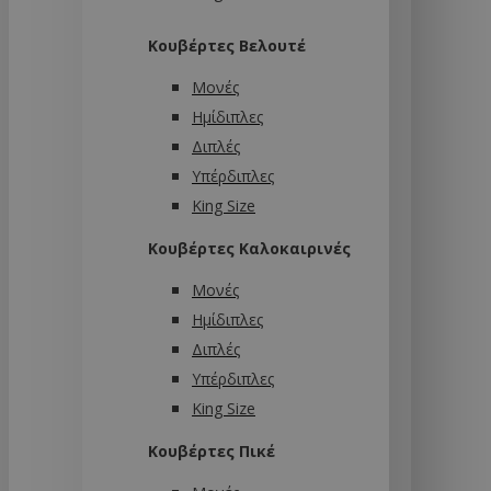
Κουβέρτες Βελουτέ
Μονές
Ημίδιπλες
Διπλές
Υπέρδιπλες
King Size
Κουβέρτες Καλοκαιρινές
Μονές
Ημίδιπλες
Διπλές
Υπέρδιπλες
King Size
Κουβέρτες Πικέ