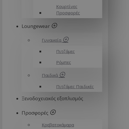
Κουρτίνες
Προσφορές
Loungewear
Γυναικεία
Πιτζάμες
Ρόμπες
Παιδικά
Πιτζάμες Παιδικές
Ξενοδοχειακός εξοπλισμός
Προσφορές
Κρεβατοκάμαρα