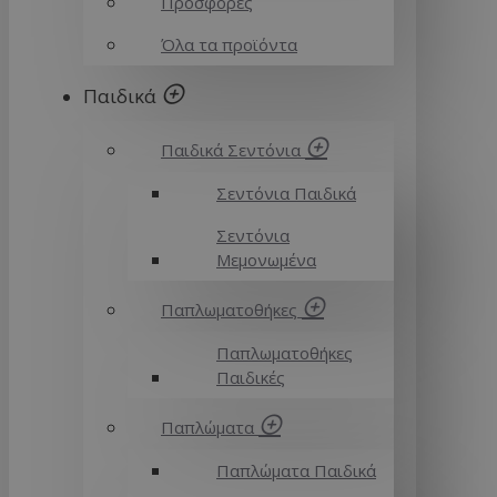
Προσφορές
Όλα τα προϊόντα
Παιδικά
Παιδικά Σεντόνια
Σεντόνια Παιδικά
Σεντόνια
Μεμονωμένα
Παπλωματοθήκες
Παπλωματοθήκες
Παιδικές
Παπλώματα
Παπλώματα Παιδικά