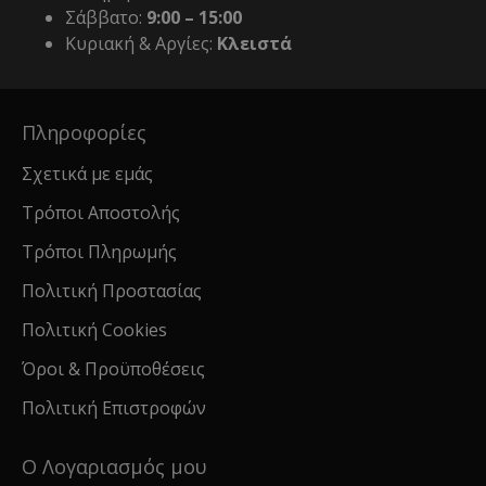
Σάββατο:
9:00 – 15:00
Κυριακή & Αργίες:
Κλειστά
Πληροφορίες
Σχετικά με εμάς
Τρόποι Αποστολής
Τρόποι Πληρωμής
Πολιτική Προστασίας
Πολιτική Cookies
Όροι & Προϋποθέσεις
Πολιτική Επιστροφών
Ο Λογαριασμός μου