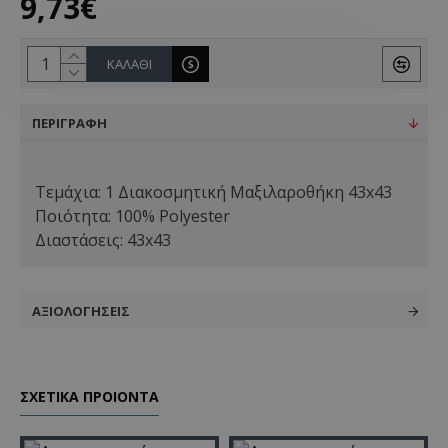
9,73€
ΚΑΛΆΘΙ
ΠΕΡΙΓΡΑΦΉ
Τεμάχια: 1 Διακοσμητική Μαξιλαροθήκη 43x43
Ποιότητα: 100% Polyester
Διαστάσεις: 43x43
ΑΞΙΟΛΟΓΉΣΕΙΣ
ΣΧΕΤΙΚΑ ΠΡΟΙΟΝΤΑ