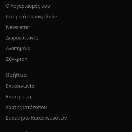
Ο Λογαριασμός μου
Ιστορικό Παραγγελιών
Newsletter
Δωροεπιταγές
Αγαπημένα
Σύγκριση
Βοήθεια
Επικοινωνία
Επιστροφές
Χάρτης Ιστότοπου
Ευρετήριο Κατασκευαστών