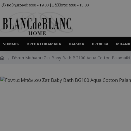
Καθημερινά: 9:00 – 19:00 | Σάββατο: 9:00 – 15:00
SUMMER
ΚΡΕΒΑΤΟΚΆΜΑΡΑ
ΠΑΙΔΙΚΆ
ΒΡΕΦΙΚΆ
ΜΠΆΝΙ
Γάντια Μπάνιου Σετ Baby Bath BG100 Aqua Cotton Palamaiki 