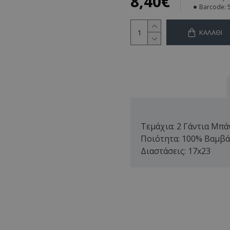
8,40€
Barcode:
ΚΑΛΆΘΙ
Τεμάχια: 2 Γάντια Μπά
Ποιότητα: 100% Βαμβά
Διαστάσεις: 17x23