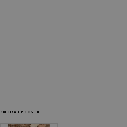
ΣΧΕΤΙΚΑ ΠΡΟΙΟΝΤΑ