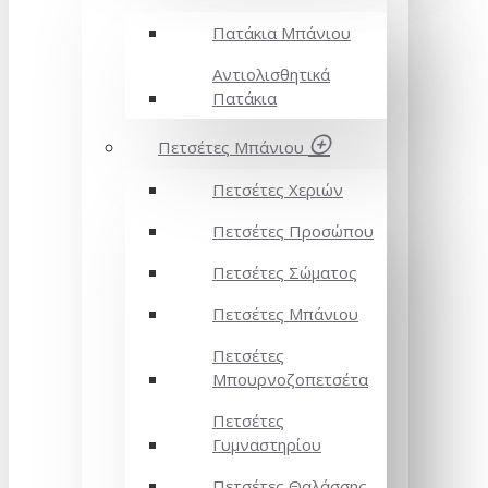
Πατάκια Μπάνιου
Αντιολισθητικά
Πατάκια
Πετσέτες Μπάνιου
Πετσέτες Χεριών
Πετσέτες Προσώπου
Πετσέτες Σώματος
Πετσέτες Μπάνιου
Πετσέτες
Μπουρνοζοπετσέτα
Πετσέτες
Γυμναστηρίου
Πετσέτες Θαλάσσης