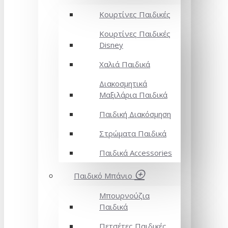
Κουρτίνες Παιδικές
Κουρτίνες Παιδικές
Disney
Χαλιά Παιδικά
Διακοσμητικά
Μαξιλάρια Παιδικά
Παιδική Διακόσμηση
Στρώματα Παιδικά
Παιδικά Accessories
Παιδικό Μπάνιο
Μπουρνούζια
Παιδικά
Πετσέτες Παιδικές