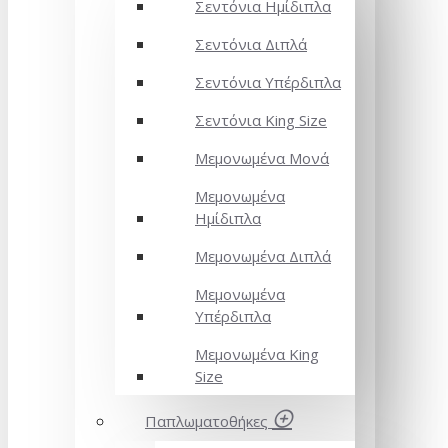
Σεντόνια Ημίδιπλα
Σεντόνια Διπλά
Σεντόνια Υπέρδιπλα
Σεντόνια King Size
Μεμονωμένα Μονά
Μεμονωμένα
Ημίδιπλα
Μεμονωμένα Διπλά
Μεμονωμένα
Υπέρδιπλα
Μεμονωμένα King
Size
Παπλωματοθήκες