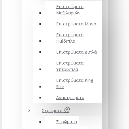
Επιστρώματα
Μαξιλαριών
Επιστρώματα Μονά
Επιστρώματα
Ημίδιπλα
Επιστρώματα Διπλά
Επιστρώματα
Υπέρδιπλα
Επιστρώματα King
Size
Αναστρώματα
Στρώματα
Στρώματα