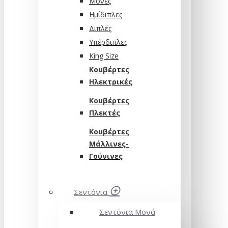
Μονές
Ημίδιπλες
Διπλές
Υπέρδιπλες
King Size
Κουβέρτες
Ηλεκτρικές
Κουβέρτες
Πλεκτές
Κουβέρτες
Μάλλινες-
Γούνινες
Σεντόνια
Σεντόνια Μονά