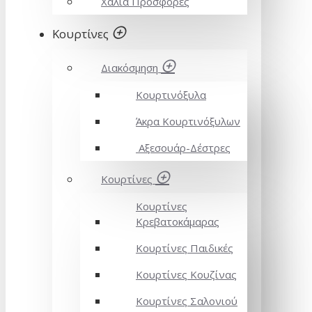
Χαλιά Προσφορές
Κουρτίνες
Διακόσμηση
Κουρτινόξυλα
Άκρα Κουρτινόξυλων
Αξεσουάρ-Δέστρες
Κουρτίνες
Κουρτίνες
Κρεβατοκάμαρας
Κουρτίνες Παιδικές
Κουρτίνες Κουζίνας
Κουρτίνες Σαλονιού