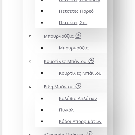
Πετσέτες Παρεό
Πετσέτες Σετ
Μπουρνούζια
Μπουρνούζια
Κουρτίνες Μπάνιου
Κουρτίνες Μπάνιου
Είδη Μπάνιου
Καλάθια Απλύτων
Πιγκάλ
Κάδοι Απορριμάτων
Αξεσουάρ Μπάνιου