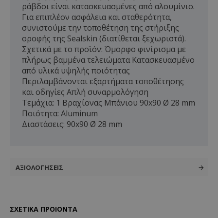
ράβδοι είναι κατασκευασμένες από αλουμίνιο.
Για επιπλέον ασφάλεια και σταθερότητα,
συνιστούμε την τοποθέτηση της στήριξης
οροφής της Sealskin (διατίθεται ξεχωριστά).
Σχετικά με το προϊόν: Όμορφο φινίρισμα με
πλήρως βαμμένα τελειώματα Κατασκευασμένο
από υλικά υψηλής ποιότητας
Περιλαμβάνονται εξαρτήματα τοποθέτησης
και οδηγίες Απλή συναρμολόγηση
Τεμάχια: 1 Βραχίονας Μπάνιου 90x90 Ø 28 mm
Ποιότητα: Aluminum
Διαστάσεις: 90x90 Ø 28 mm
ΑΞΙΟΛΟΓΉΣΕΙΣ
ΣΧΕΤΙΚΑ ΠΡΟΙΟΝΤΑ