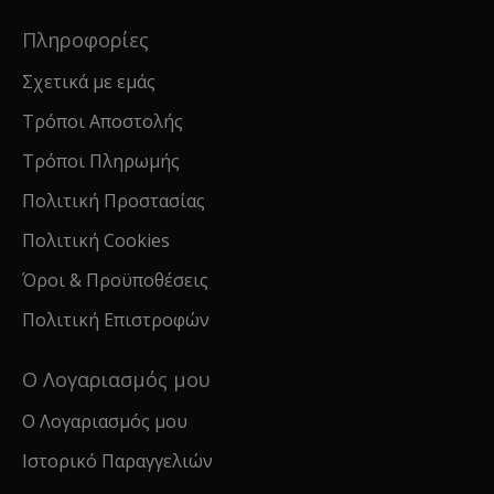
Πληροφορίες
Σχετικά με εμάς
Τρόποι Αποστολής
Τρόποι Πληρωμής
Πολιτική Προστασίας
Πολιτική Cookies
Όροι & Προϋποθέσεις
Πολιτική Επιστροφών
Ο Λογαριασμός μου
Ο Λογαριασμός μου
Ιστορικό Παραγγελιών