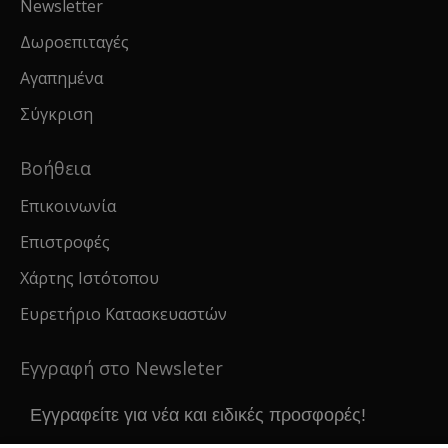
Newsletter
Δωροεπιταγές
Αγαπημένα
Σύγκριση
Βοήθεια
Επικοινωνία
Επιστροφές
Χάρτης Ιστότοπου
Ευρετήριο Κατασκευαστών
Εγγραφή στο Newsleter
Εγγραφείτε για νέα και ειδικές προσφορές!