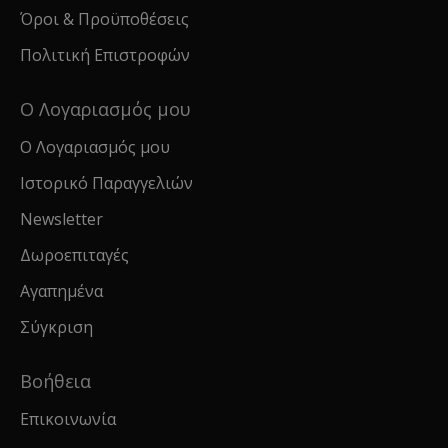
Όροι & Προϋποθέσεις
Πολιτική Επιστροφών
Ο Λογαριασμός μου
Ο Λογαριασμός μου
Ιστορικό Παραγγελιών
Newsletter
Δωροεπιταγές
Αγαπημένα
Σύγκριση
Βοήθεια
Επικοινωνία