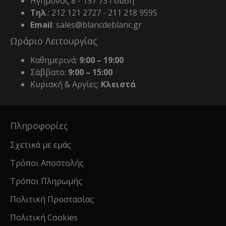
Ηγήμονος 8 - 157 73 Γουδή
Τηλ
.: 212 121 2727 - 211 218 9595
Email
: sales@blancdeblanc.gr
Ωράριο Λειτουργίας
Καθημερινά:
9:00 – 19:00
Σάββατο:
9:00 – 15:00
Κυριακή & Αργίες:
Κλειστά
Πληροφορίες
Σχετικά με εμάς
Τρόποι Αποστολής
Τρόποι Πληρωμής
Πολιτική Προστασίας
Πολιτική Cookies