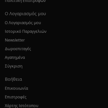
Πολιτική Επιστροφών
Ο Λογαριασμός μου
Ο Λογαριασμός μου
Ιστορικό Παραγγελιών
Newsletter
Δωροεπιταγές
Αγαπημένα
Σύγκριση
Βοήθεια
Επικοινωνία
Επιστροφές
Χάρτης Ιστότοπου