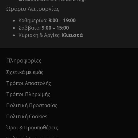
Ωράριο Λειτουργίας
Καθημερινά:
9:00 – 19:00
Σάββατο:
9:00 – 15:00
Κυριακή & Αργίες:
Κλειστά
Πληροφορίες
Σχετικά με εμάς
Τρόποι Αποστολής
Τρόποι Πληρωμής
Πολιτική Προστασίας
Πολιτική Cookies
Όροι & Προϋποθέσεις