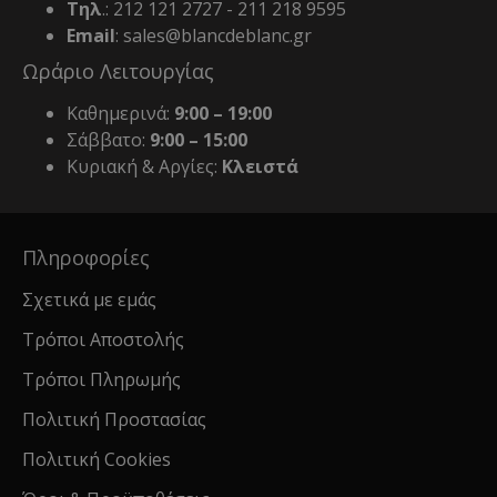
Τηλ
.: 212 121 2727 - 211 218 9595
Email
: sales@blancdeblanc.gr
Ωράριο Λειτουργίας
Καθημερινά:
9:00 – 19:00
Σάββατο:
9:00 – 15:00
Κυριακή & Αργίες:
Κλειστά
Πληροφορίες
Σχετικά με εμάς
Τρόποι Αποστολής
Τρόποι Πληρωμής
Πολιτική Προστασίας
Πολιτική Cookies