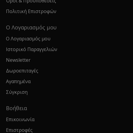
Όροι & Προϋποθέσεις
Πολιτική Επιστροφών
Ο Λογαριασμός μου
Ο Λογαριασμός μου
Ιστορικό Παραγγελιών
Newsletter
Δωροεπιταγές
Αγαπημένα
Σύγκριση
Βοήθεια
Επικοινωνία
Επιστροφές