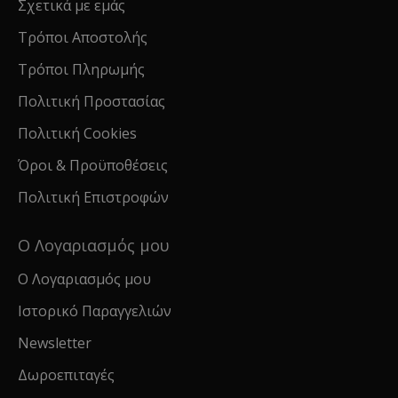
Σχετικά με εμάς
Τρόποι Αποστολής
Τρόποι Πληρωμής
Πολιτική Προστασίας
Πολιτική Cookies
Όροι & Προϋποθέσεις
Πολιτική Επιστροφών
Ο Λογαριασμός μου
Ο Λογαριασμός μου
Ιστορικό Παραγγελιών
Newsletter
Δωροεπιταγές