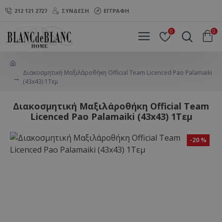
212 121 2727
ΣΎΝΔΕΣΗ
ΕΓΓΡΑΦΉ
0
0
Διακοσμητική Μαξιλάροθήκη Official Team Licenced Pao Palamaiki
(43x43) 1Τεμ
Διακοσμητική Μαξιλάροθήκη Official Team
Licenced Pao Palamaiki (43x43) 1Τεμ
-20 %