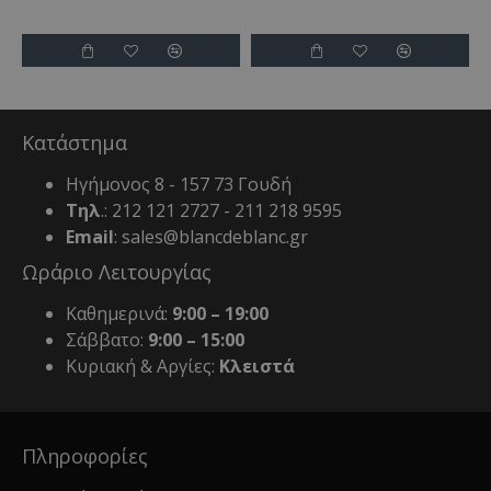
Κατάστημα
Ηγήμονος 8 - 157 73 Γουδή
Τηλ
.: 212 121 2727 - 211 218 9595
Email
: sales@blancdeblanc.gr
Ωράριο Λειτουργίας
Καθημερινά:
9:00 – 19:00
Σάββατο:
9:00 – 15:00
Κυριακή & Αργίες:
Κλειστά
Πληροφορίες