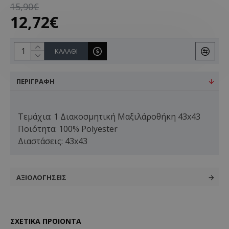
15,90€
12,72€
ΚΑΛΆΘΙ
ΠΕΡΙΓΡΑΦΉ
Τεμάχια: 1 Διακοσμητική Μαξιλάροθήκη 43x43
Ποιότητα: 100% Polyester
Διαστάσεις: 43x43
ΑΞΙΟΛΟΓΉΣΕΙΣ
ΣΧΕΤΙΚΑ ΠΡΟΙΟΝΤΑ