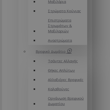
Μαξιλάρια
Στρώματα Κούνιας
Επιστρώματα
Στρωμάτων &
Μαξιλαριών
Αναστρώματα
Βρεφικό Δωμάτιο
Τσάντες Αλλαγής
Θήκες Απλύτων
Αλλαξιέρες Βρεφικές
Καλαθούνες
Οργάνωση Βρεφικού
Δωματίου