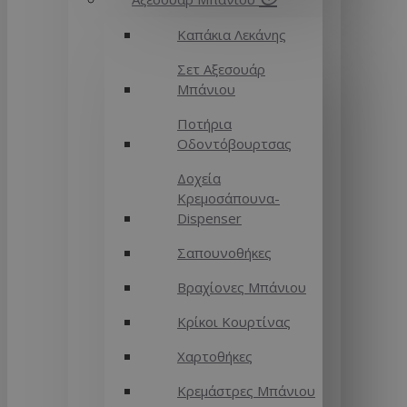
Καπάκια Λεκάνης
Σετ Αξεσουάρ
Μπάνιου
Ποτήρια
Οδοντόβουρτσας
Δοχεία
Κρεμοσάπουνα-
Dispenser
Σαπουνοθήκες
Βραχίονες Μπάνιου
Κρίκοι Κουρτίνας
Χαρτοθήκες
Κρεμάστρες Μπάνιου