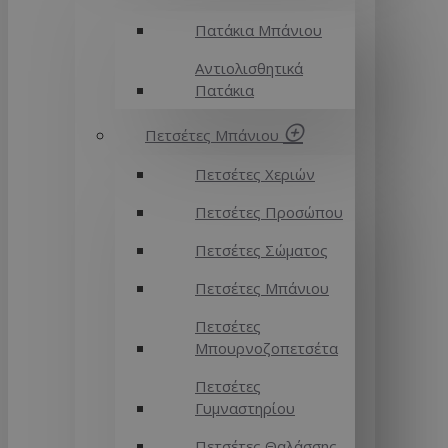
Πατάκια Μπάνιου
Αντιολισθητικά
Πατάκια
Πετσέτες Μπάνιου
Πετσέτες Χεριών
Πετσέτες Προσώπου
Πετσέτες Σώματος
Πετσέτες Μπάνιου
Πετσέτες
Μπουρνοζοπετσέτα
Πετσέτες
Γυμναστηρίου
Πετσέτες Θαλάσσης