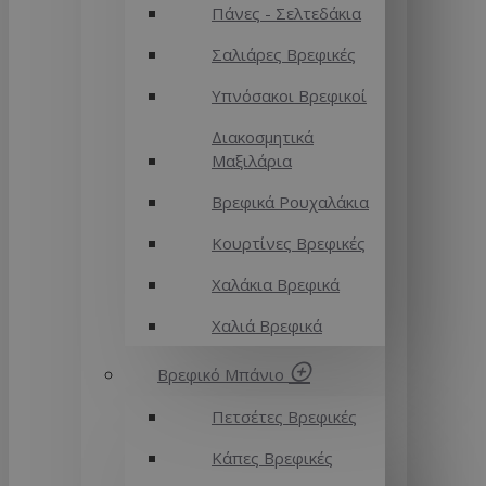
Πάνες - Σελτεδάκια
Σαλιάρες Βρεφικές
Υπνόσακοι Βρεφικοί
Διακοσμητικά
Μαξιλάρια
Βρεφικά Ρουχαλάκια
Κουρτίνες Βρεφικές
Χαλάκια Βρεφικά
Χαλιά Βρεφικά
Βρεφικό Μπάνιο
Πετσέτες Βρεφικές
Κάπες Βρεφικές