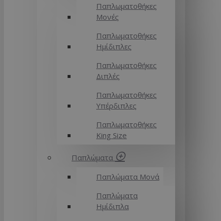
Παπλωματοθήκες
Μονές
Παπλωματοθήκες
Ημίδιπλες
Παπλωματοθήκες
Διπλές
Παπλωματοθήκες
Υπέρδιπλες
Παπλωματοθήκες
King Size
Παπλώματα
Παπλώματα Μονά
Παπλώματα
Ημίδιπλα