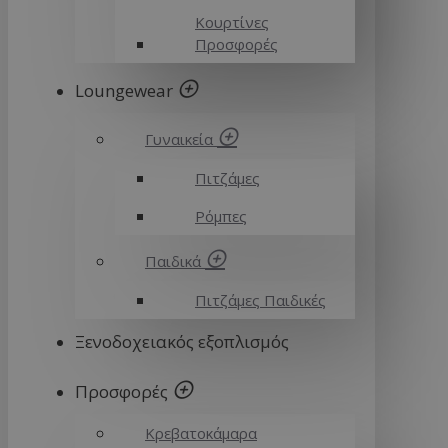
Κουρτίνες
Προσφορές
Loungewear
Γυναικεία
Πιτζάμες
Ρόμπες
Παιδικά
Πιτζάμες Παιδικές
Ξενοδοχειακός εξοπλισμός
Προσφορές
Κρεβατοκάμαρα