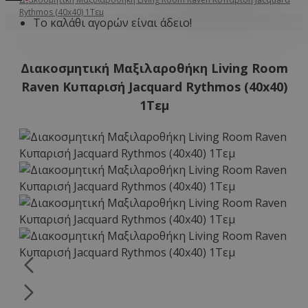
Rythmos (40x40) 1Τεμ
Το καλάθι αγορών είναι άδειο!
Διακοσμητική Μαξιλαροθήκη Living Room
Raven Κυπαρισή Jacquard Rythmos (40x40)
1Τεμ