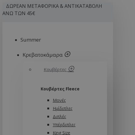
ΔΩΡΕΑΝ ΜΕΤΑΦΟΡΙΚΑ & ΑΝΤΙΚΑΤΑΒΟΛΗ
ΑΝΩ ΤΩΝ 45€
Summer
Κρεβατοκάμαρα
Κουβέρτες
Κουβέρτες Fleece
Μονές
Ημίδιπλες
Διπλές
Υπέρδιπλες
King Size