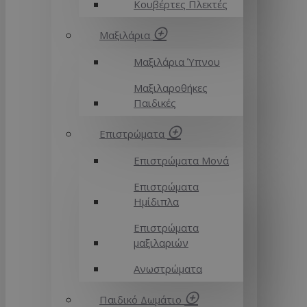
Κουβέρτες Πλεκτές
Μαξιλάρια
Μαξιλάρια Ύπνου
Μαξιλαροθήκες
Παιδικές
Επιστρώματα
Επιστρώματα Μονά
Επιστρώματα
Ημίδιπλα
Επιστρώματα
μαξιλαριών
Ανωστρώματα
Παιδικό Δωμάτιο