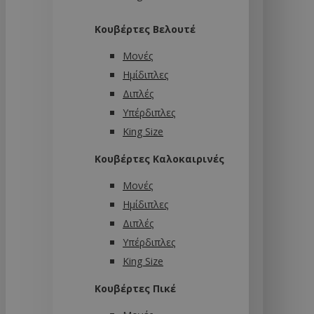
Κουβέρτες Βελουτέ
Μονές
Ημίδιπλες
Διπλές
Υπέρδιπλες
King Size
Κουβέρτες Καλοκαιρινές
Μονές
Ημίδιπλες
Διπλές
Υπέρδιπλες
King Size
Κουβέρτες Πικέ