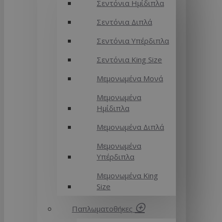
Σεντόνια Ημίδιπλα
Σεντόνια Διπλά
Σεντόνια Υπέρδιπλα
Σεντόνια King Size
Μεμονωμένα Μονά
Μεμονωμένα
Ημίδιπλα
Μεμονωμένα Διπλά
Μεμονωμένα
Υπέρδιπλα
Μεμονωμένα King
Size
Παπλωματοθήκες