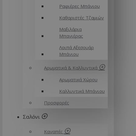
Ραφιέρες Μπάνιου
Καθαριστές Τζαμιών
Μαξιλάρια
Μπανιέρας
Λοιπά Αξεσουάρ
Μπάνιου
Αρωματικά & Καλλυντικά
Αρωματικά Χώρου
Καλλυντικά Μπάνιου
Προσφορές
Σαλόνι
Καναπές