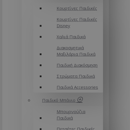
Κουρτίνες Παιδικές
Κουρτίνες Παιδικές
Disney
Χαλιά Παιδικά
Διακοσμητικά
Μαξιλάρια Παιδικά
Παιδική Διακόσμηση
Στρώματα Παιδικά
Παιδικά Accessories
Παιδικό Μπάνιο
Μπουρνούζια
Παιδικά
Πετσέτες Παιδικές