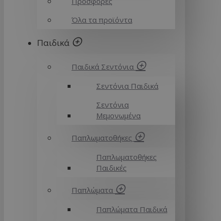
Προσφορές
Όλα τα προϊόντα
Παιδικά
Παιδικά Σεντόνια
Σεντόνια Παιδικά
Σεντόνια
Μεμονωμένα
Παπλωματοθήκες
Παπλωματοθήκες
Παιδικές
Παπλώματα
Παπλώματα Παιδικά