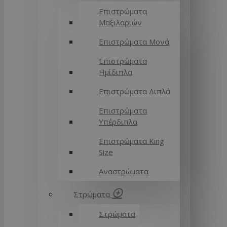
Επιστρώματα
Μαξιλαριών
Επιστρώματα Μονά
Επιστρώματα
Ημίδιπλα
Επιστρώματα Διπλά
Επιστρώματα
Υπέρδιπλα
Επιστρώματα King
Size
Αναστρώματα
Στρώματα
Στρώματα