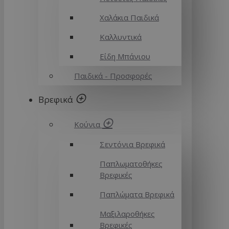
Χαλάκια Παιδικά
Καλλυντικά
Είδη Μπάνιου
Παιδικά - Προσφορές
Βρεφικά
Κούνια
Σεντόνια Βρεφικά
Παπλωματοθήκες
Βρεφικές
Παπλώματα Βρεφικά
Μαξιλαροθήκες
Βρεφικές