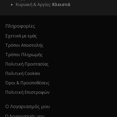
Κυριακή & Αργίες:
Κλειστά
Πληροφορίες
Σχετικά με εμάς
Τρόποι Αποστολής
Τρόποι Πληρωμής
Πολιτική Προστασίας
Πολιτική Cookies
Όροι & Προϋποθέσεις
Πολιτική Επιστροφών
Ο Λογαριασμός μου
Ο Λογαριασμός μου