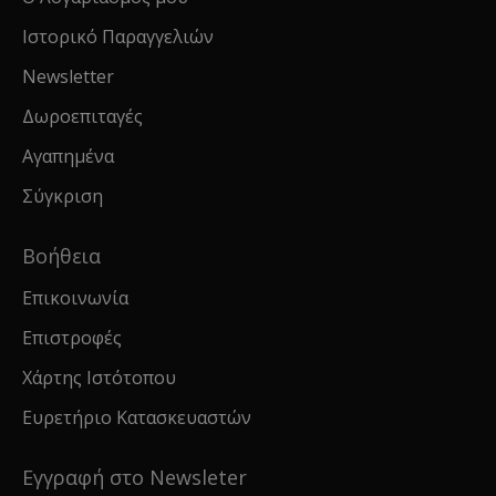
Ιστορικό Παραγγελιών
Newsletter
Δωροεπιταγές
Αγαπημένα
Σύγκριση
Βοήθεια
Επικοινωνία
Επιστροφές
Χάρτης Ιστότοπου
Ευρετήριο Κατασκευαστών
Εγγραφή στο Newsleter