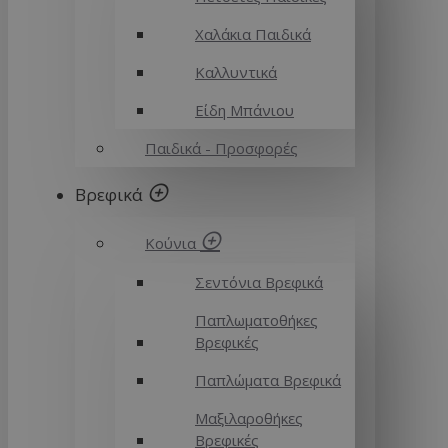
Χαλάκια Παιδικά
Καλλυντικά
Είδη Μπάνιου
Παιδικά - Προσφορές
Βρεφικά
Κούνια
Σεντόνια Βρεφικά
Παπλωματοθήκες
Βρεφικές
Παπλώματα Βρεφικά
Μαξιλαροθήκες
Βρεφικές