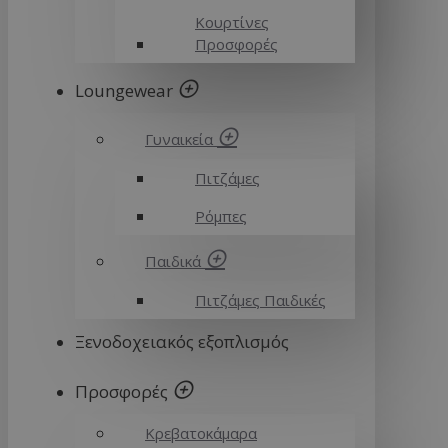
Κουρτίνες
Προσφορές
Loungewear
Γυναικεία
Πιτζάμες
Ρόμπες
Παιδικά
Πιτζάμες Παιδικές
Ξενοδοχειακός εξοπλισμός
Προσφορές
Κρεβατοκάμαρα