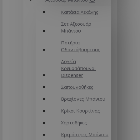
Καπάκια Λεκάνης
Σετ Αξεσουάρ
Μπάνιου
Ποτήρια
Οδοντόβουρτσας
Δοχεία
Κρεμοσάπουνα-
Dispenser
Σαπουνοθήκες
Βραχίονες Μπάνιου
Κρίκοι Κουρτίνας
Χαρτοθήκες
Κρεμάστρες Μπάνιου