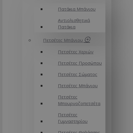
Πατάκια Μπάνιου
Αντιολισθητικά
Πατάκια
Πετσέτες Μπάνιου
Πετσέτες Χεριών
Πετσέτες Προσώπου
Πετσέτες Σώματος
Πετσέτες Μπάνιου
Πετσέτες
Μπουρνοζοπετσέτα
Πετσέτες
Γυμναστηρίου
Πετσέτες Θαλάσσης