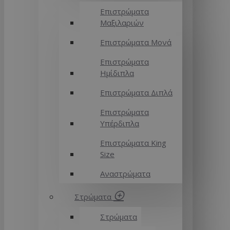
Επιστρώματα
Μαξιλαριών
Επιστρώματα Μονά
Επιστρώματα
Ημίδιπλα
Επιστρώματα Διπλά
Επιστρώματα
Υπέρδιπλα
Επιστρώματα King
Size
Αναστρώματα
Στρώματα
Στρώματα