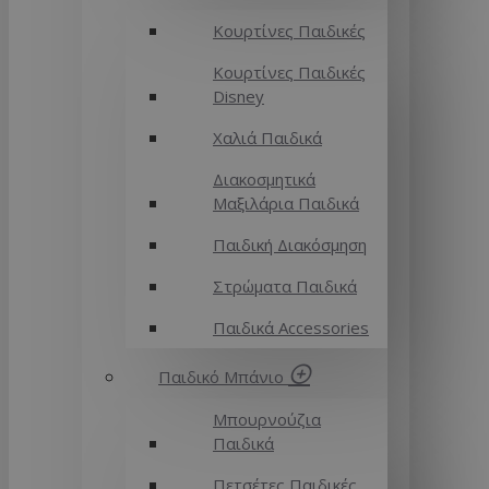
Κουρτίνες Παιδικές
Κουρτίνες Παιδικές
Disney
Χαλιά Παιδικά
Διακοσμητικά
Μαξιλάρια Παιδικά
Παιδική Διακόσμηση
Στρώματα Παιδικά
Παιδικά Accessories
Παιδικό Μπάνιο
Μπουρνούζια
Παιδικά
Πετσέτες Παιδικές