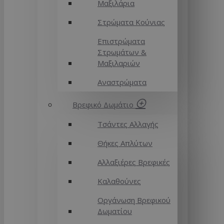
Μαξιλάρια
Στρώματα Κούνιας
Επιστρώματα
Στρωμάτων &
Μαξιλαριών
Αναστρώματα
Βρεφικό Δωμάτιο
Τσάντες Αλλαγής
Θήκες Απλύτων
Αλλαξιέρες Βρεφικές
Καλαθούνες
Οργάνωση Βρεφικού
Δωματίου