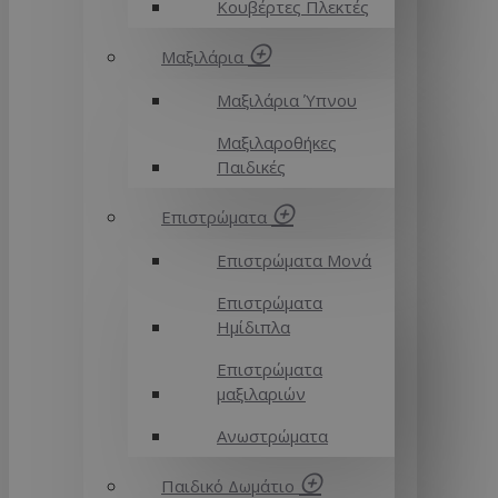
Κουβέρτες Πλεκτές
Μαξιλάρια
Μαξιλάρια Ύπνου
Μαξιλαροθήκες
Παιδικές
Επιστρώματα
Επιστρώματα Μονά
Επιστρώματα
Ημίδιπλα
Επιστρώματα
μαξιλαριών
Ανωστρώματα
Παιδικό Δωμάτιο