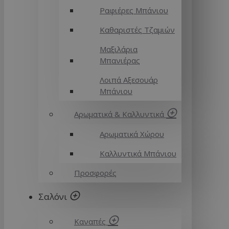
Ραφιέρες Μπάνιου
Καθαριστές Τζαμιών
Μαξιλάρια
Μπανιέρας
Λοιπά Αξεσουάρ
Μπάνιου
Αρωματικά & Καλλυντικά
Αρωματικά Χώρου
Καλλυντικά Μπάνιου
Προσφορές
Σαλόνι
Καναπές