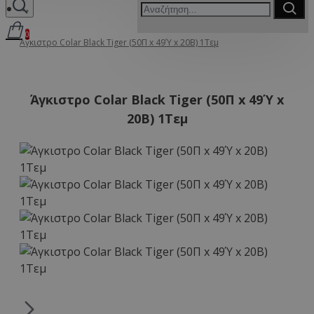
0
Άγκιστρο Colar Black Tiger (50Π x 49Ύ x 20Β) 1Τεμ
Άγκιστρο Colar Black Tiger (50Π x 49Ύ x
20Β) 1Τεμ