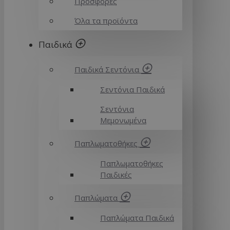
Προσφορές
Όλα τα προϊόντα
Παιδικά
Παιδικά Σεντόνια
Σεντόνια Παιδικά
Σεντόνια
Μεμονωμένα
Παπλωματοθήκες
Παπλωματοθήκες
Παιδικές
Παπλώματα
Παπλώματα Παιδικά