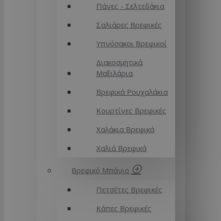
Πάνες - Σελτεδάκια
Σαλιάρες Βρεφικές
Υπνόσακοι Βρεφικοί
Διακοσμητικά
Μαξιλάρια
Βρεφικά Ρουχαλάκια
Κουρτίνες Βρεφικές
Χαλάκια Βρεφικά
Χαλιά Βρεφικά
Βρεφικό Μπάνιο
Πετσέτες Βρεφικές
Κάπες Βρεφικές