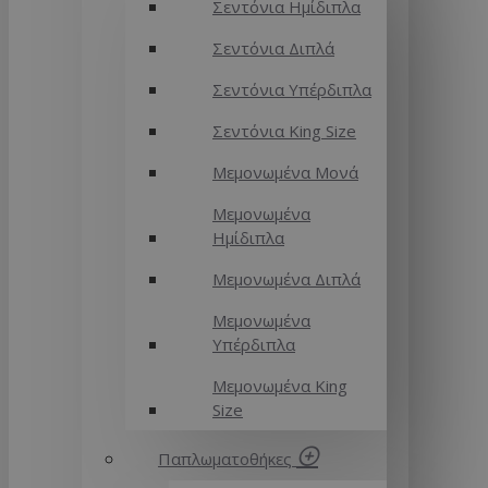
Σεντόνια Ημίδιπλα
Σεντόνια Διπλά
Σεντόνια Υπέρδιπλα
Σεντόνια King Size
Μεμονωμένα Μονά
Μεμονωμένα
Ημίδιπλα
Μεμονωμένα Διπλά
Μεμονωμένα
Υπέρδιπλα
Μεμονωμένα King
Size
Παπλωματοθήκες