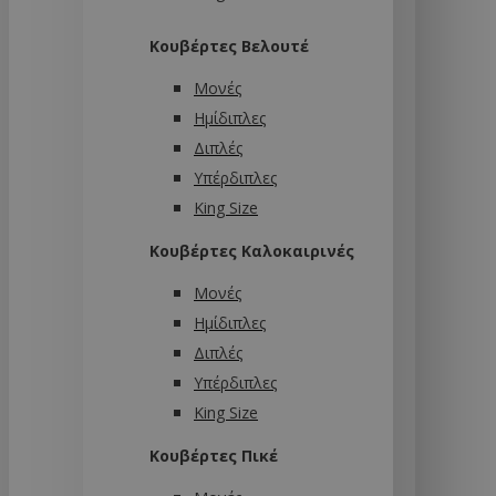
Κουβέρτες Βελουτέ
Μονές
Ημίδιπλες
Διπλές
Υπέρδιπλες
King Size
Κουβέρτες Καλοκαιρινές
Μονές
Ημίδιπλες
Διπλές
Υπέρδιπλες
King Size
Κουβέρτες Πικέ