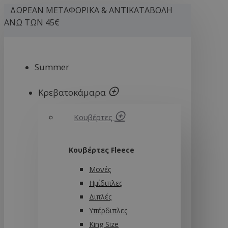
ΔΩΡΕΑΝ ΜΕΤΑΦΟΡΙΚΑ & ΑΝΤΙΚΑΤΑΒΟΛΗ
ΑΝΩ ΤΩΝ 45€
Summer
Κρεβατοκάμαρα
Κουβέρτες
Κουβέρτες Fleece
Μονές
Ημίδιπλες
Διπλές
Υπέρδιπλες
King Size