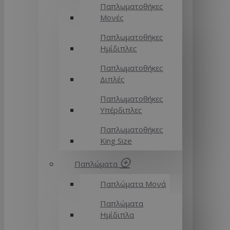
Παπλωματοθήκες
Μονές
Παπλωματοθήκες
Ημίδιπλες
Παπλωματοθήκες
Διπλές
Παπλωματοθήκες
Υπέρδιπλες
Παπλωματοθήκες
King Size
Παπλώματα
Παπλώματα Μονά
Παπλώματα
Ημίδιπλα