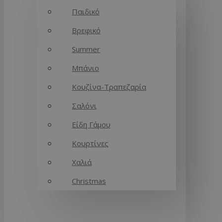
Παιδικό
Βρεφικό
Summer
Μπάνιο
Κουζίνα-Τραπεζαρία
Σαλόνι
Είδη Γάμου
Κουρτίνες
Χαλιά
Christmas