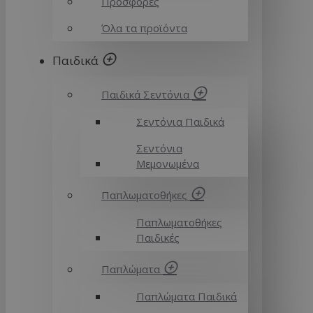
Προσφορές
Όλα τα προϊόντα
Παιδικά
Παιδικά Σεντόνια
Σεντόνια Παιδικά
Σεντόνια
Μεμονωμένα
Παπλωματοθήκες
Παπλωματοθήκες
Παιδικές
Παπλώματα
Παπλώματα Παιδικά