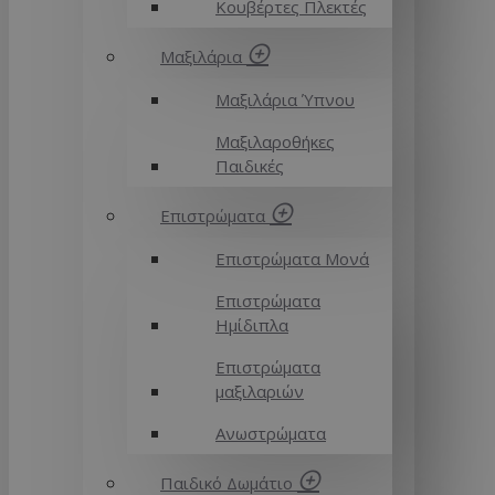
Κουβέρτες Πλεκτές
Μαξιλάρια
Μαξιλάρια Ύπνου
Μαξιλαροθήκες
Παιδικές
Επιστρώματα
Επιστρώματα Μονά
Επιστρώματα
Ημίδιπλα
Επιστρώματα
μαξιλαριών
Ανωστρώματα
Παιδικό Δωμάτιο