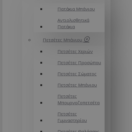
Πατάκια Μπάνιου
Αντιολισθητικά
Πατάκια
Πετσέτες Μπάνιου
Πετσέτες Χεριών
Πετσέτες Προσώπου
Πετσέτες Σώματος
Πετσέτες Μπάνιου
Πετσέτες
Μπουρνοζοπετσέτα
Πετσέτες
Γυμναστηρίου
Πετσέτες Θαλάσσης