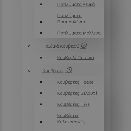
Παπλώματα Λευκά
Παπλώματα
Πουπουλένια
Παπλώματα Μάλλινα
Παιδικά Κουβερλί
Κουβερλί Παιδικά
Κουβέρτες
Κουβέρτες Fleece
Κουβέρτες Βελουτέ
Κουβέρτες Πικέ
Κουβέρτες
Καλοκαιρινές