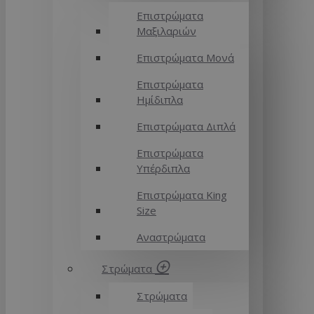
Επιστρώματα
Μαξιλαριών
Επιστρώματα Μονά
Επιστρώματα
Ημίδιπλα
Επιστρώματα Διπλά
Επιστρώματα
Υπέρδιπλα
Επιστρώματα King
Size
Αναστρώματα
Στρώματα
Στρώματα