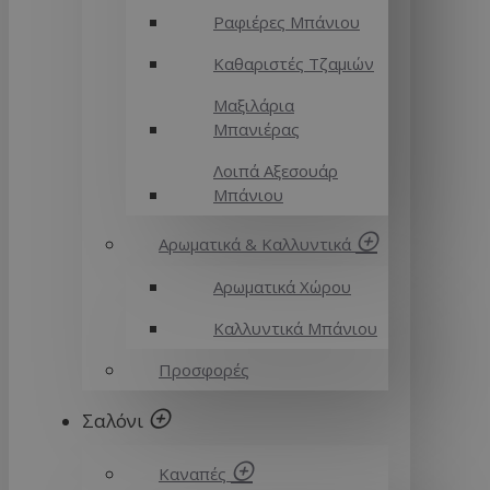
Ραφιέρες Μπάνιου
Καθαριστές Τζαμιών
Μαξιλάρια
Μπανιέρας
Λοιπά Αξεσουάρ
Μπάνιου
Αρωματικά & Καλλυντικά
Αρωματικά Χώρου
Καλλυντικά Μπάνιου
Προσφορές
Σαλόνι
Καναπές