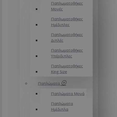
Παπλωματοθήκες
Μονές
Παπλωματοθήκες
Ημίδιπλες
Παπλωματοθήκες
Διπλές
Παπλωματοθήκες
Υπέρδιπλες
Παπλωματοθήκες
King Size
Παπλώματα
Παπλώματα Μονά
Παπλώματα
Ημίδιπλα