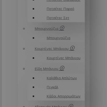
Πετσέτες Παρεό
Πετσέτες Σετ
Μπουρνούζια
Μπουρνούζια
Κουρτίνες Μπάνιου
Κουρτίνες Μπάνιου
Είδη Μπάνιου
Καλάθια Απλύτων
Πιγκάλ
Κάδοι Απορριμάτων
Αξεσουάρ Μπάνιου