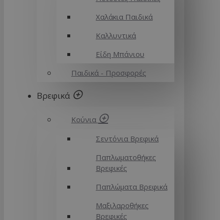
Χαλάκια Παιδικά
Καλλυντικά
Είδη Μπάνιου
Παιδικά - Προσφορές
Βρεφικά
Κούνια
Σεντόνια Βρεφικά
Παπλωματοθήκες
Βρεφικές
Παπλώματα Βρεφικά
Μαξιλαροθήκες
Βρεφικές