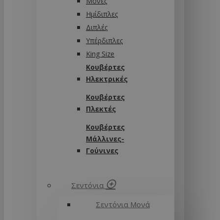
Μονές
Ημίδιπλες
Διπλές
Υπέρδιπλες
King Size
Κουβέρτες
Ηλεκτρικές
Κουβέρτες
Πλεκτές
Κουβέρτες
Μάλλινες-
Γούνινες
Σεντόνια
Σεντόνια Μονά