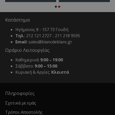
Κατάστημα
Ηγήμονος 8 - 157 73 Γουδή
Τηλ
.: 212 121 2727 - 211 218 9595
Email
: sales@blancdeblanc.gr
Ωράριο Λειτουργίας
Καθημερινά:
9:00 – 19:00
Σάββατο:
9:00 – 15:00
Κυριακή & Αργίες:
Κλειστά
Πληροφορίες
Σχετικά με εμάς
Τρόποι Αποστολής