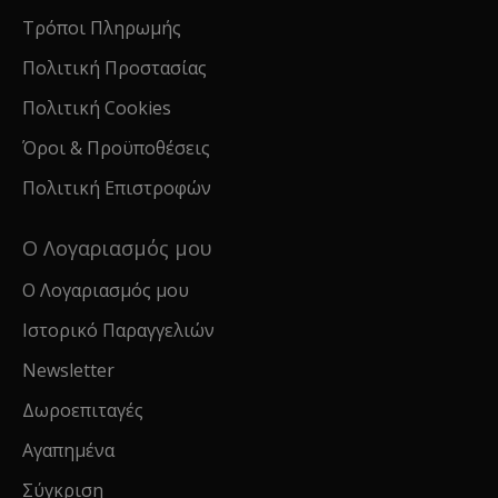
Τρόποι Πληρωμής
Πολιτική Προστασίας
Πολιτική Cookies
Όροι & Προϋποθέσεις
Πολιτική Επιστροφών
Ο Λογαριασμός μου
Ο Λογαριασμός μου
Ιστορικό Παραγγελιών
Newsletter
Δωροεπιταγές
Αγαπημένα
Σύγκριση