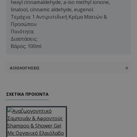
hexyl cinnamaldehyde, a-iso methyl ionone,
linalool, cinnamic aldehyde, eugenol.
Τεμάχια: 1 Αντιρυτιδική Κρέμα Ματιών &
Προσώπου
Ποιότητα:
Διαστάσεις:
Βάρος: 100ml
ΑΞΙΟΛΟΓΉΣΕΙΣ
ΣΧΕΤΙΚΑ ΠΡΟΙΟΝΤΑ