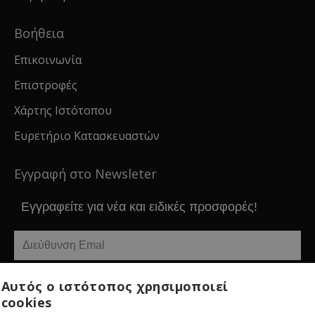
Βοήθεια
Επικοινωνία
Επιστροφές
Χάρτης Ιστότοπου
Ευρετήριο Κατασκευαστών
Εγγραφή στο Newsleter
Εγγραφείτε για νέα και ειδικές προσφορές!
Εγγραφείτε
Αυτός ο ιστότοπος χρησιμοποιεί
cookies