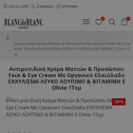
212 121 2727
ΣΎΝΔΕΣΗ
ΕΓΓΡΑΦΉ
0
0
Αντιρυτιδική Κρέμα Ματιών & Προσώπου Face & Eye Cream Με Οργ
ανικό Ελαιόλαδο ΕΚΧΥΛΙΣΜΑ ΛΕΥΚΟ ΛΟΥΠΙΝΟ & ΒΙΤΑΜΙΝΗ Ε Olivie 1Τ
εμ
Αντιρυτιδική Κρέμα Ματιών & Προσώπου
Face & Eye Cream Με Οργανικό Ελαιόλαδο
ΕΚΧΥΛΙΣΜΑ ΛΕΥΚΟ ΛΟΥΠΙΝΟ & ΒΙΤΑΜΙΝΗ Ε
Olivie 1Τεμ
-20 %